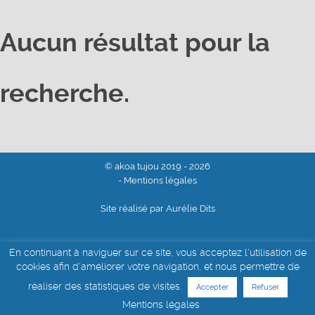
Aucun résultat pour la
recherche.
© akoa tujou 2019 - 2026
- Mentions légales
Site réalisé par Aurélie Dits
En continuant à naviguer sur ce site, vous acceptez l'utilisation de
cookies afin d'améliorer votre navigation, et nous permettre de
réaliser des statistiques de visites.
Accepter
Refuser
Mentions légales