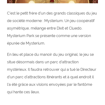
C’est le petit frère d’un des grands classiques du jeu
de société moderne : Mysterium. Un jeu coopératif
asymétrique, mélange entre Dixit et Cluedo.
Mysterium Park se présente comme une version
épurée de Mysterium.
En lieu et place du manoir du jeu original, le jeu se
situe désormais dans un parc d’attraction
mystérieux. Il faudra retrouver qui a tué le Directeur
d’un parc d’attractions itinérants et à quel endroit il
l’a été grâce aux visions envoyées par le fantôme
qui hante ces lieux.