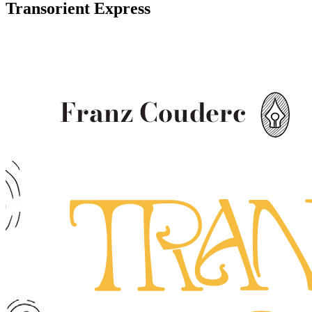
Transorient Express