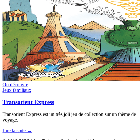
On découvre
Jeux familiaux
Transorient Express
Transorient Express est un très joli jeu de collection sur un thème de
voyage.
Lire la suite →