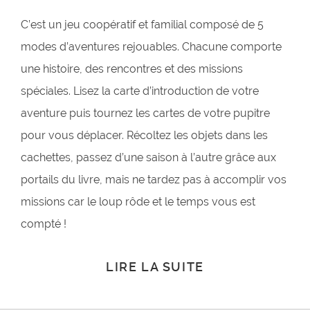
C’est un jeu coopératif et familial composé de 5
modes d’aventures rejouables. Chacune comporte
une histoire, des rencontres et des missions
spéciales. Lisez la carte d’introduction de votre
aventure puis tournez les cartes de votre pupitre
pour vous déplacer. Récoltez les objets dans les
cachettes, passez d’une saison à l’autre grâce aux
portails du livre, mais ne tardez pas à accomplir vos
missions car le loup rôde et le temps vous est
compté !
LIRE LA SUITE