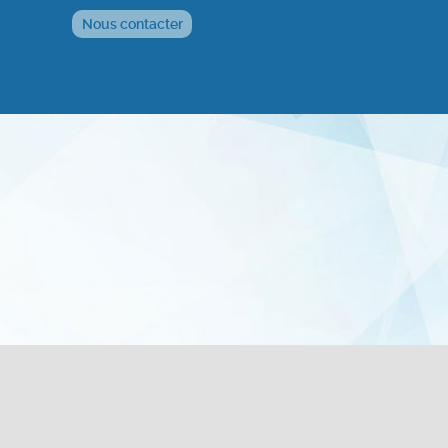
Nous contacter