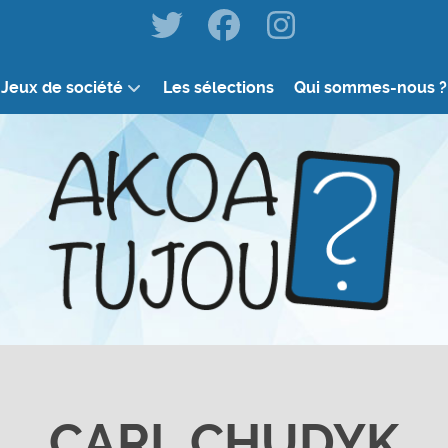
Jeux de société
Les sélections
Qui sommes-nous ?
CARL CHUDYK