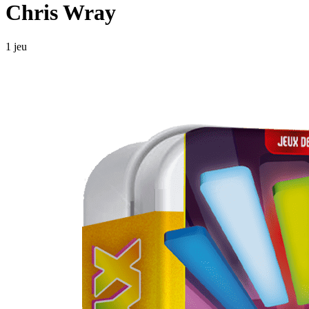
Chris Wray
1 jeu