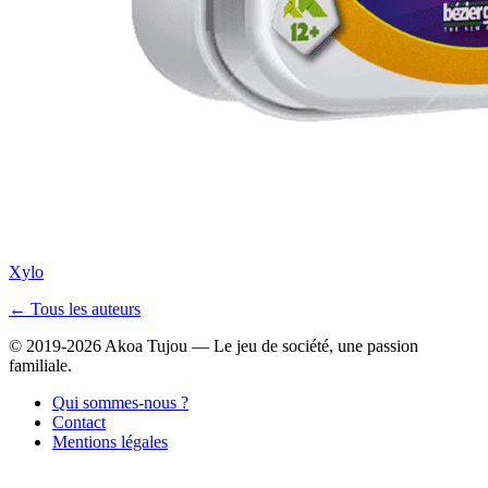
Xylo
← Tous les auteurs
© 2019-2026 Akoa Tujou — Le jeu de société, une passion
familiale.
Qui sommes-nous ?
Contact
Mentions légales