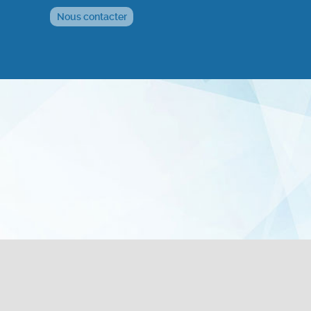
Nous contacter