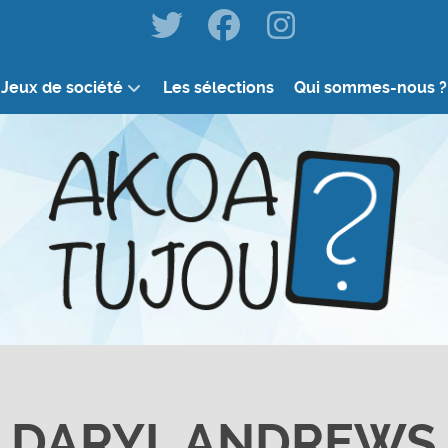
Jeux de société
Les sélections
Qui sommes-nous ?
DARYL ANDREWS