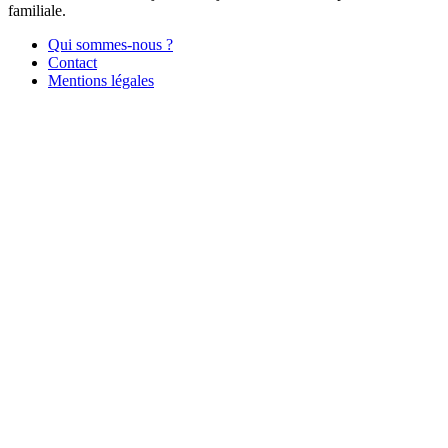
familiale.
Qui sommes-nous ?
Contact
Mentions légales