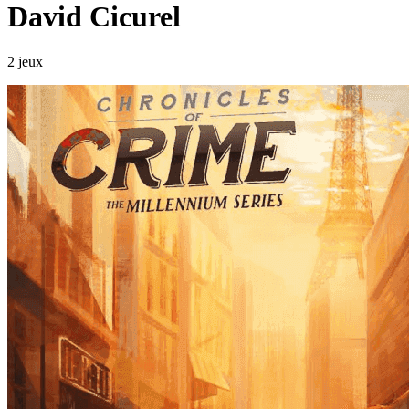
David Cicurel
2 jeux