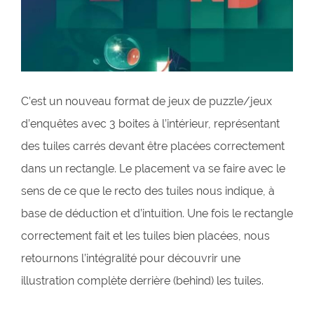
C’est un nouveau format de jeux de puzzle/jeux
d’enquêtes avec 3 boites à l’intérieur, représentant
des tuiles carrés devant être placées correctement
dans un rectangle. Le placement va se faire avec le
sens de ce que le recto des tuiles nous indique, à
base de déduction et d’intuition. Une fois le rectangle
correctement fait et les tuiles bien placées, nous
retournons l’intégralité pour découvrir une
illustration complète derrière (behind) les tuiles.