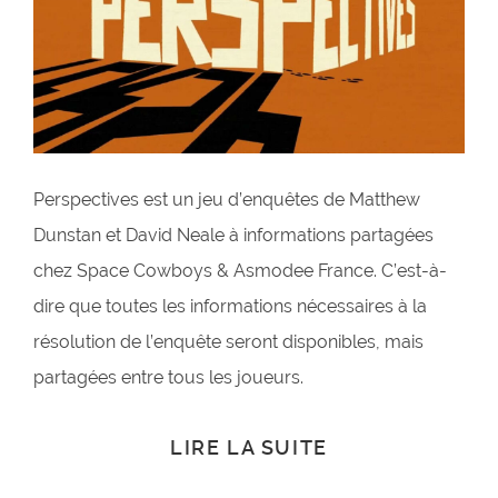
Perspectives est un jeu d’enquêtes de Matthew
Dunstan et David Neale à informations partagées
chez Space Cowboys & Asmodee France. C’est-à-
dire que toutes les informations nécessaires à la
résolution de l’enquête seront disponibles, mais
partagées entre tous les joueurs.
LIRE LA SUITE