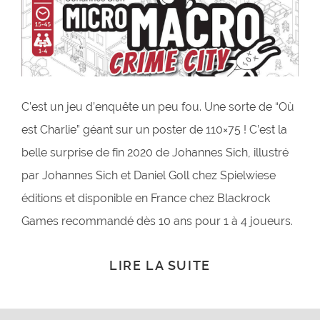
C’est un jeu d’enquête un peu fou. Une sorte de “Où
est Charlie” géant sur un poster de 110×75 ! C’est la
belle surprise de fin 2020 de Johannes Sich, illustré
par Johannes Sich et Daniel Goll chez Spielwiese
éditions et disponible en France chez Blackrock
Games recommandé dès 10 ans pour 1 à 4 joueurs.
LIRE LA SUITE