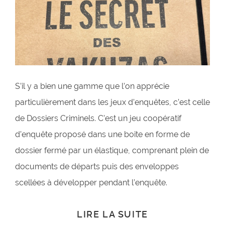
S’il y a bien une gamme que l’on apprécie
particulièrement dans les jeux d’enquêtes, c’est celle
de Dossiers Criminels. C’est un jeu coopératif
d’enquête proposé dans une boite en forme de
dossier fermé par un élastique, comprenant plein de
documents de départs puis des enveloppes
scellées à développer pendant l’enquête.
LIRE LA SUITE