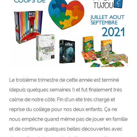
Le troisième trimestre de cette année est terminé
(depuis quelques semaines !) et fut finalement très
calme de notre côté. Fin d’un été très chargé et
reprise du collège pour nos deux enfants. Ça ne
nous empêche quand même pas de jouer en famille
et de continuer quelques belles découvertes avec