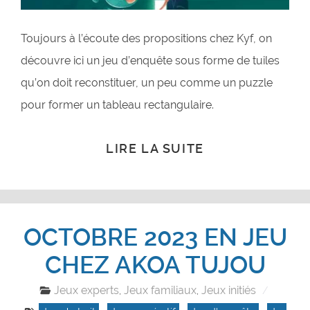
Toujours à l’écoute des propositions chez Kyf, on
découvre ici un jeu d’enquête sous forme de tuiles
qu’on doit reconstituer, un peu comme un puzzle
pour former un tableau rectangulaire.
LIRE LA SUITE
OCTOBRE 2023 EN JEU
CHEZ AKOA TUJOU
Jeux experts
Jeux familiaux
Jeux initiés
,
,