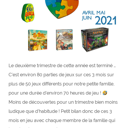
Le deuxième trimestre de cette année est terminé …
C’est environ 80 parties de jeux sur ces 3 mois sur
plus de 50 jeux différents pour notre petite famille,
pour une durée d’environ 70 heures de jeu !
Moins de découvertes pour un trimestre bien moins
ludique que d’habitude ! Petit bilan donc de ces 3
mois en jeu avec chaque membre de la famille qui