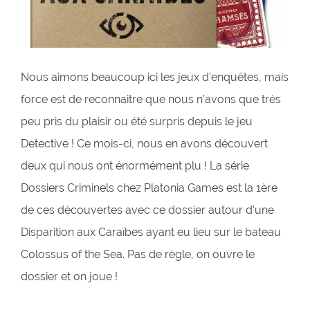
Nous aimons beaucoup ici les jeux d’enquêtes, mais
force est de reconnaitre que nous n’avons que très
peu pris du plaisir ou été surpris depuis le jeu
Detective ! Ce mois-ci, nous en avons découvert
deux qui nous ont énormément plu ! La série
Dossiers Criminels chez Platonia Games est la 1ère
de ces découvertes avec ce dossier autour d’une
Disparition aux Caraïbes ayant eu lieu sur le bateau
Colossus of the Sea. Pas de règle, on ouvre le
dossier et on joue !