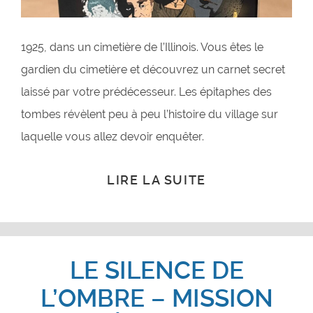
1925, dans un cimetière de l’Illinois. Vous êtes le
gardien du cimetière et découvrez un carnet secret
laissé par votre prédécesseur. Les épitaphes des
tombes révèlent peu à peu l’histoire du village sur
laquelle vous allez devoir enquêter.
LIRE LA SUITE
LE SILENCE DE
L’OMBRE – MISSION