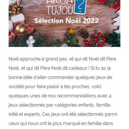
Noël approche à grand pas, et qui dit Noël dit Père
Noël, et qui dit Père Noël dit cadeaux ! Si tu as la
bonne idée d’aller commander quelques jeux de
société pour faire plaisir à tes proches, voici
quelques unes de nos recommandations avec 4
jeux sélectionnés par catégories enfants, famille,
initié et experts. Ces jeux ont été sélectionnés parmi
ceux qui nous ont le plus marqué en famille dans