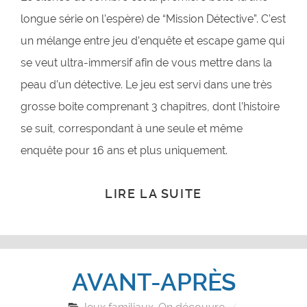
longue série on l’espère) de “Mission Détective”. C’est
un mélange entre jeu d’enquête et escape game qui
se veut ultra-immersif afin de vous mettre dans la
peau d’un détective. Le jeu est servi dans une très
grosse boite comprenant 3 chapitres, dont l’histoire
se suit, correspondant à une seule et même
enquête pour 16 ans et plus uniquement.
LIRE LA SUITE
AVANT-APRÈS