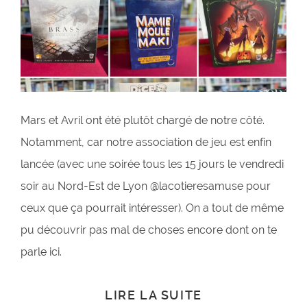
Mars et Avril ont été plutôt chargé de notre côté.
Notamment, car notre association de jeu est enfin
lancée (avec une soirée tous les 15 jours le vendredi
soir au Nord-Est de Lyon @lacotieresamuse pour
ceux que ça pourrait intéresser). On a tout de même
pu découvrir pas mal de choses encore dont on te
parle ici.
LIRE LA SUITE