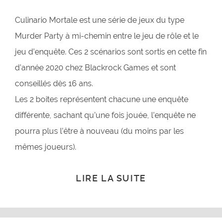
Culinario Mortale est une série de jeux du type
Murder Party à mi-chemin entre le jeu de rôle et le
jeu d’enquête. Ces 2 scénarios sont sortis en cette fin
d’année 2020 chez Blackrock Games et sont
conseillés dès 16 ans.
Les 2 boites représentent chacune une enquête
différente, sachant qu’une fois jouée, l’enquête ne
pourra plus l’être à nouveau (du moins par les
mêmes joueurs).
LIRE LA SUITE