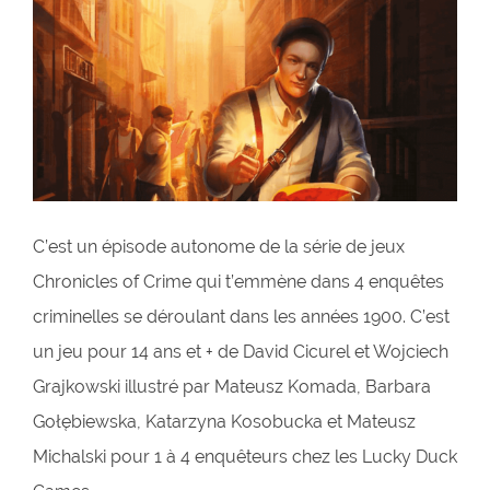
C’est un épisode autonome de la série de jeux
Chronicles of Crime qui t’emmène dans 4 enquêtes
criminelles se déroulant dans les années 1900. C’est
un jeu pour 14 ans et + de David Cicurel et Wojciech
Grajkowski illustré par Mateusz Komada, Barbara
Gołębiewska, Katarzyna Kosobucka et Mateusz
Michalski pour 1 à 4 enquêteurs chez les Lucky Duck