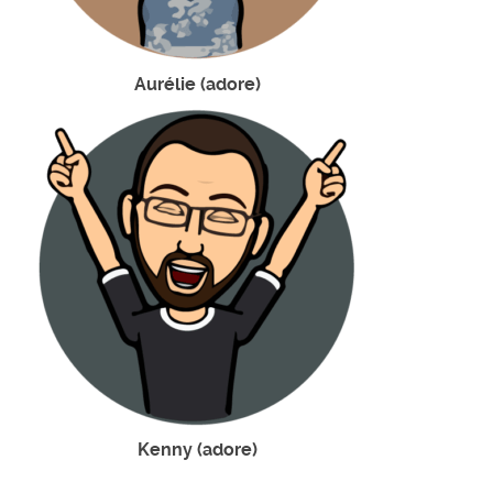
Aurélie (adore)
Kenny (adore)