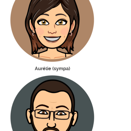
Aurélie (sympa)