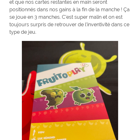
et que nos cartes restantes en main seront
positionnés dans nos gains à la fin de la manche ! Ça
se joue en 3 manches. C’est super malin et on est
toujours surpris de retrouver de l’inventivité dans ce
type de jeu.