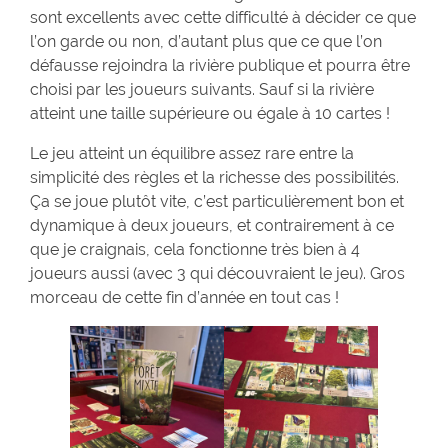
sont excellents avec cette difficulté à décider ce que
l’on garde ou non, d’autant plus que ce que l’on
défausse rejoindra la rivière publique et pourra être
choisi par les joueurs suivants. Sauf si la rivière
atteint une taille supérieure ou égale à 10 cartes !
Le jeu atteint un équilibre assez rare entre la
simplicité des règles et la richesse des possibilités.
Ça se joue plutôt vite, c’est particulièrement bon et
dynamique à deux joueurs, et contrairement à ce
que je craignais, cela fonctionne très bien à 4
joueurs aussi (avec 3 qui découvraient le jeu). Gros
morceau de cette fin d’année en tout cas !