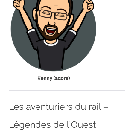
Kenny (adore)
Les aventuriers du rail –
Légendes de l’Ouest