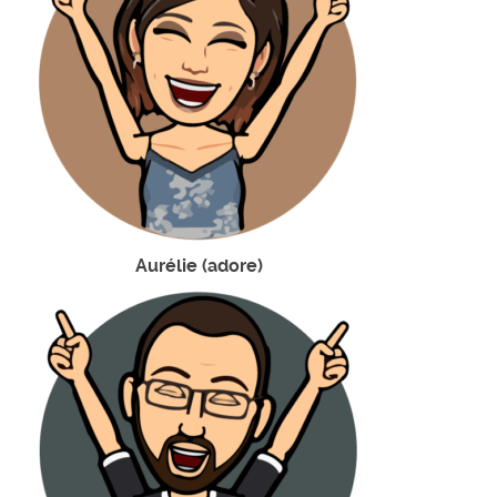
Aurélie (adore)