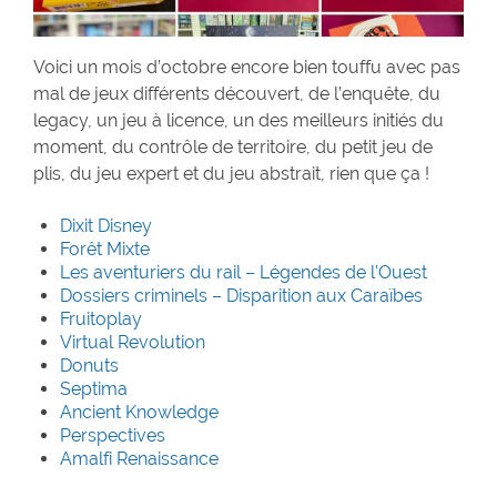
Voici un mois d’octobre encore bien touffu avec pas
mal de jeux différents découvert, de l’enquête, du
legacy, un jeu à licence, un des meilleurs initiés du
moment, du contrôle de territoire, du petit jeu de
plis, du jeu expert et du jeu abstrait, rien que ça !
Dixit Disney
Forêt Mixte
Les aventuriers du rail – Légendes de l’Ouest
Dossiers criminels – Disparition aux Caraïbes
Fruitoplay
Virtual Revolution
Donuts
Septima
Ancient Knowledge
Perspectives
Amalfi Renaissance