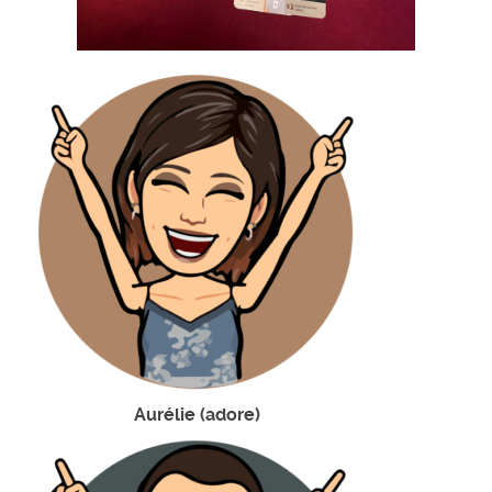
Aurélie (adore)