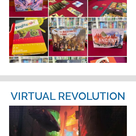
VIRTUAL REVOLUTION