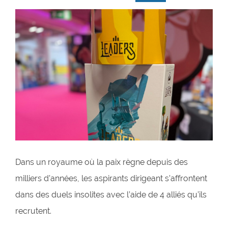
Dans un royaume où la paix règne depuis des
milliers d’années, les aspirants dirigeant s’affrontent
dans des duels insolites avec l’aide de 4 alliés qu’ils
recrutent.