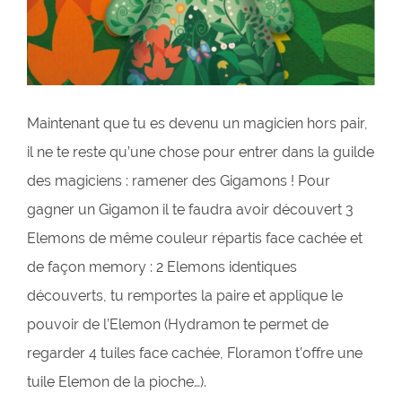
Maintenant que tu es devenu un magicien hors pair,
il ne te reste qu’une chose pour entrer dans la guilde
des magiciens : ramener des Gigamons ! Pour
gagner un Gigamon il te faudra avoir découvert 3
Elemons de même couleur répartis face cachée et
de façon memory : 2 Elemons identiques
découverts, tu remportes la paire et applique le
pouvoir de l’Elemon (Hydramon te permet de
regarder 4 tuiles face cachée, Floramon t’offre une
tuile Elemon de la pioche…).