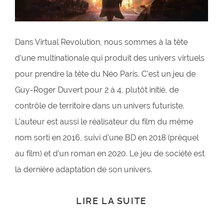
Dans Virtual Revolution, nous sommes à la tête
d’une multinationale qui produit des univers virtuels
pour prendre la tête du Néo Paris. C’est un jeu de
Guy-Roger Duvert pour 2 à 4, plutôt initié, de
contrôle de territoire dans un univers futuriste.
L’auteur est aussi le réalisateur du film du même
nom sorti en 2016, suivi d’une BD en 2018 (préquel
au film) et d’un roman en 2020. Le jeu de société est
la dernière adaptation de son univers.
LIRE LA SUITE