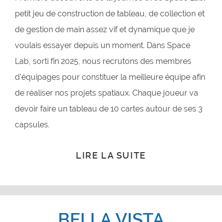
petit jeu de construction de tableau, de collection et
de gestion de main assez vif et dynamique que je
voulais essayer depuis un moment. Dans Space
Lab, sorti fin 2025, nous recrutons des membres
d’équipages pour constituer la meilleure équipe afin
de réaliser nos projets spatiaux. Chaque joueur va
devoir faire un tableau de 10 cartes autour de ses 3
capsules.
LIRE LA SUITE
BELLA VISTA