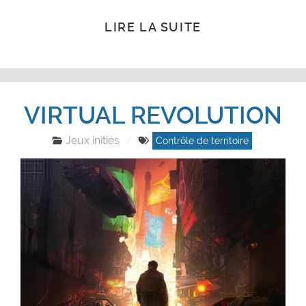
LIRE LA SUITE
VIRTUAL REVOLUTION
Jeux initiés
Contrôle de territoire