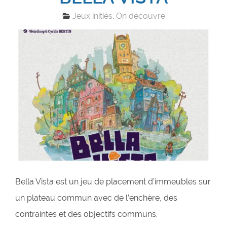
Jeux initiés
On découvre
,
Bella Vista est un jeu de placement d’immeubles sur
un plateau commun avec de l’enchère, des
contraintes et des objectifs communs.