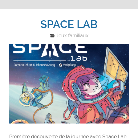
SPACE LAB
Jeux familiaux
Première découverte de la journée avec Space Lab,