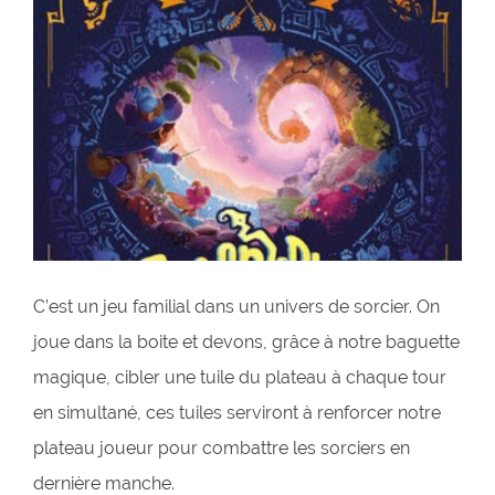
C’est un jeu familial dans un univers de sorcier. On
joue dans la boite et devons, grâce à notre baguette
magique, cibler une tuile du plateau à chaque tour
en simultané, ces tuiles serviront à renforcer notre
plateau joueur pour combattre les sorciers en
dernière manche.