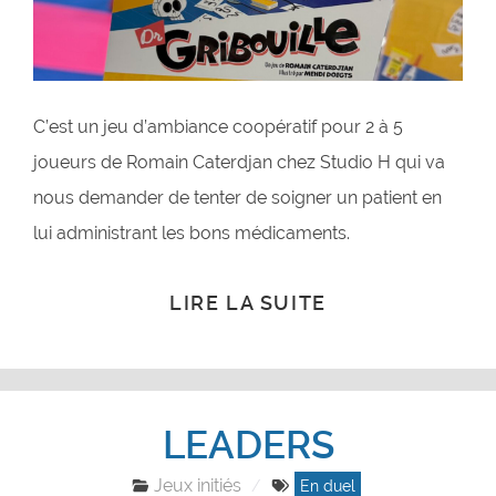
C’est un jeu d’ambiance coopératif pour 2 à 5
joueurs de Romain Caterdjan chez Studio H qui va
nous demander de tenter de soigner un patient en
lui administrant les bons médicaments.
LIRE LA SUITE
LEADERS
Jeux initiés
En duel