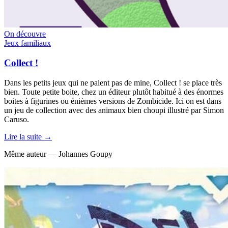
On découvre
Jeux familiaux
Collect !
Dans les petits jeux qui ne paient pas de mine, Collect ! se place très
bien. Toute petite boite, chez un éditeur plutôt habitué à des énormes
boites à figurines ou énièmes versions de Zombicide. Ici on est dans
un jeu de collection avec des animaux bien choupi illustré par Simon
Caruso.
Lire la suite →
Même auteur — Johannes Goupy