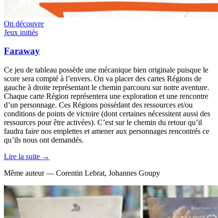
On découvre
Jeux initiés
Faraway
Ce jeu de tableau possède une mécanique bien originale puisque le
score sera compté à l’envers. On va placer des cartes Régions de
gauche à droite représentant le chemin parcouru sur notre aventure.
Chaque carte Région représentera une exploration et une rencontre
d’un personnage. Ces Régions possédant des ressources et/ou
conditions de points de victoire (dont certaines nécessitent aussi des
ressources pour être activées). C’est sur le chemin du retour qu’il
faudra faire nos emplettes et amener aux personnages rencontrés ce
qu’ils nous ont demandés.
Lire la suite →
Même auteur — Corentin Lebrat, Johannes Goupy