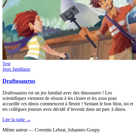
Test
Jeux familiaux
Draftosaurus
Draftosaurus est un jeu familial avec des dinosaures ! Les
scientifiques viennent de réussir à les cloner et les zoos pour
accueillir ces dinos commencent à fleurir ! Sentant le bon filon, toi et
tes collègues joueurs avez décidé d’investir dans un parc à dinos.
Lire la suite →
Même auteur — Corentin Lebrat, Johannes Goupy