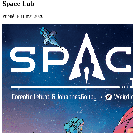
Space Lab
Publié le 31 mai 2026