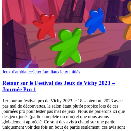
Jeux d'ambiance
Jeux familiaux
Jeux initiés
Retour sur le Festival des Jeux de Vichy 2023 –
Journée Pro 1
1er jour au festival pro de Vichy 2023 le 18 septembre 2023 avec
pas mal de découvertes, le salon étant plutôt propice lors de ces
journées pro pour tester pas mal de jeux. Nous ne parlerons ici que
des jeux joués (partie complète ou non) et que nous avons
globalement apprécié. Ce sont des avis à chaud sur une partie
uniquement voir des fois un bout de partie seulement, ces avis sont