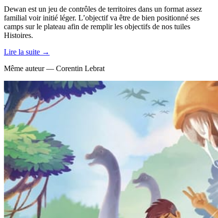
Dewan est un jeu de contrôles de territoires dans un format assez
familial voir initié léger. L’objectif va être de bien positionné ses
camps sur le plateau afin de remplir les objectifs de nos tuiles
Histoires.
Lire la suite →
Même auteur — Corentin Lebrat