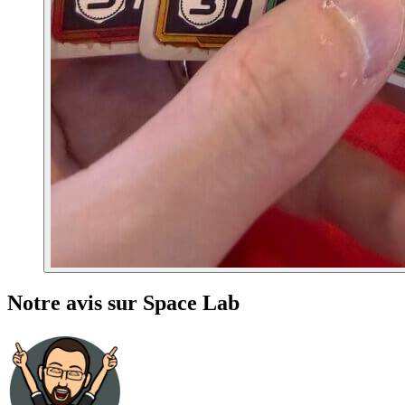
Notre avis sur Space Lab