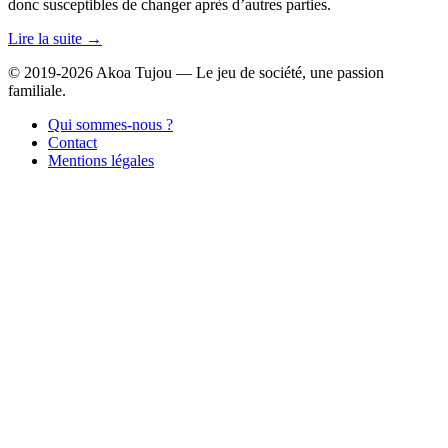
donc susceptibles de changer après d’autres parties.
Lire la suite →
© 2019-2026 Akoa Tujou — Le jeu de société, une passion
familiale.
Qui sommes-nous ?
Contact
Mentions légales