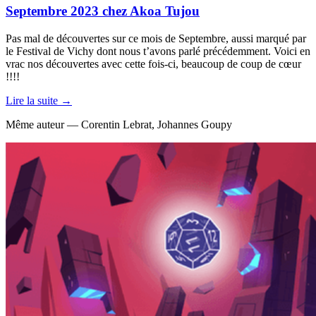
Septembre 2023 chez Akoa Tujou
Pas mal de découvertes sur ce mois de Septembre, aussi marqué par
le Festival de Vichy dont nous t’avons parlé précédemment. Voici en
vrac nos découvertes avec cette fois-ci, beaucoup de coup de cœur
!!!!
Lire la suite →
Même auteur — Corentin Lebrat, Johannes Goupy