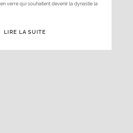
en verre qui souhaitent devenir la dynastie la
LIRE LA SUITE