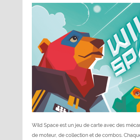
Wild Space est un jeu de carte avec des méca
de moteur, de collection et de combos. Chaque