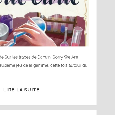
e Sur les traces de Darwin, Sorry We Are
deuxième jeu de la gamme, cette fois autour du
.
LIRE LA SUITE