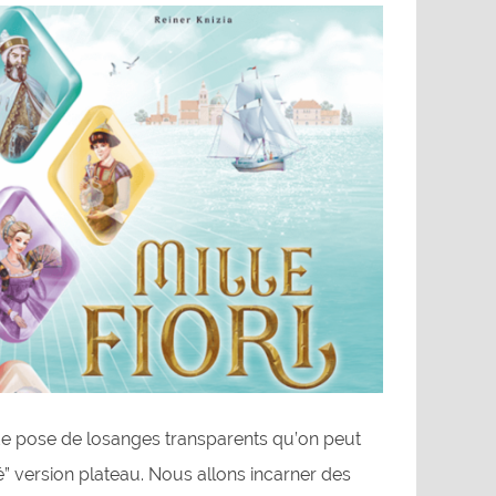
 de pose de losanges transparents qu’on peut
” version plateau. Nous allons incarner des