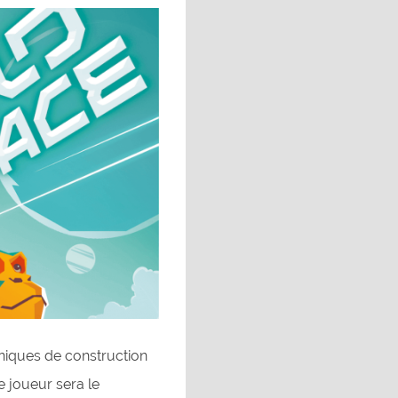
niques de construction
 joueur sera le