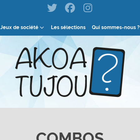
Jeux de société
Les sélections
Qui sommes-nous ?
COMBOS