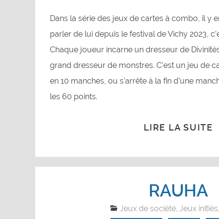
Dans la série des jeux de cartes à combo, il y 
parler de lui depuis le festival de Vichy 2023, c’
Chaque joueur incarne un dresseur de Divinités
grand dresseur de monstres. C’est un jeu de c
en 10 manches, ou s’arrête à la fin d’une manche
les 60 points.
LIRE LA SUITE
RAUHA
Jeux de société
Jeux initiés
,