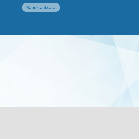
Nous contacter