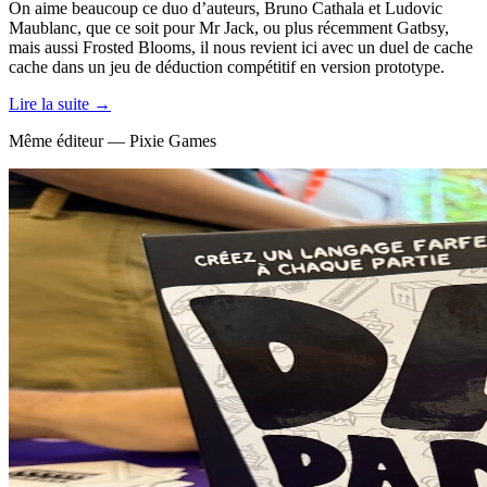
On aime beaucoup ce duo d’auteurs, Bruno Cathala et Ludovic
Maublanc, que ce soit pour Mr Jack, ou plus récemment Gatbsy,
mais aussi Frosted Blooms, il nous revient ici avec un duel de cache
cache dans un jeu de déduction compétitif en version prototype.
Lire la suite →
Même éditeur — Pixie Games