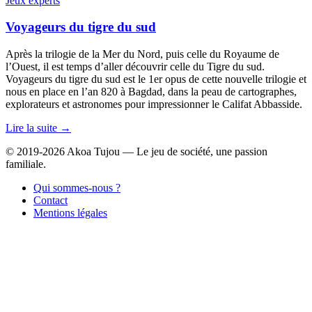
Jeux experts
Voyageurs du tigre du sud
Après la trilogie de la Mer du Nord, puis celle du Royaume de
l’Ouest, il est temps d’aller découvrir celle du Tigre du sud.
Voyageurs du tigre du sud est le 1er opus de cette nouvelle trilogie et
nous en place en l’an 820 à Bagdad, dans la peau de cartographes,
explorateurs et astronomes pour impressionner le Califat Abbasside.
Lire la suite →
© 2019-2026 Akoa Tujou — Le jeu de société, une passion
familiale.
Qui sommes-nous ?
Contact
Mentions légales