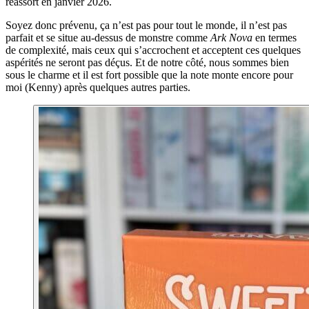
réassort en janvier 2026.
Soyez donc prévenu, ça n’est pas pour tout le monde, il n’est pas
parfait et se situe au-dessus de monstre comme
Ark Nova
en termes
de complexité, mais ceux qui s’accrochent et acceptent ces quelques
aspérités ne seront pas déçus. Et de notre côté, nous sommes bien
sous le charme et il est fort possible que la note monte encore pour
moi (Kenny) après quelques autres parties.