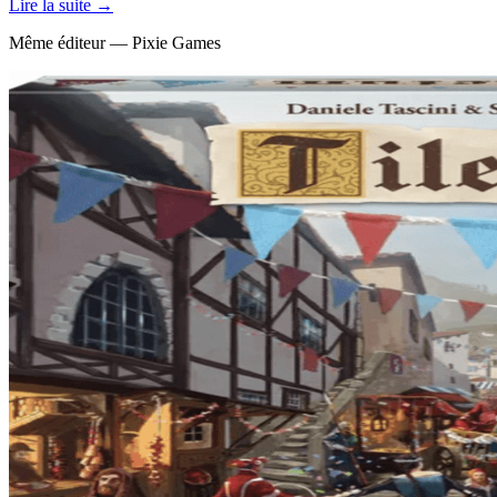
Lire la suite →
Même éditeur — Pixie Games