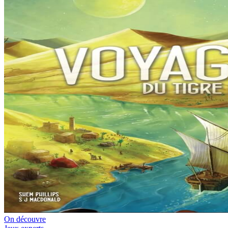
On découvre