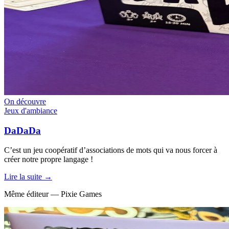
On découvre
Jeux d'ambiance
DaDaDa
C’est un jeu coopératif d’associations de mots qui va nous forcer à
créer notre propre langage !
Lire la suite →
Même éditeur — Pixie Games