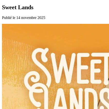
Sweet Lands
Publié le 14 novembre 2025