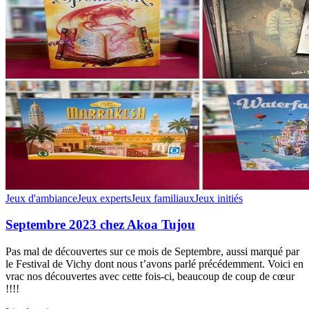
Jeux d'ambiance
Jeux experts
Jeux familiaux
Jeux initiés
Septembre 2023 chez Akoa Tujou
Pas mal de découvertes sur ce mois de Septembre, aussi marqué par
le Festival de Vichy dont nous t’avons parlé précédemment. Voici en
vrac nos découvertes avec cette fois-ci, beaucoup de coup de cœur
!!!!