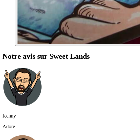
Notre avis sur Sweet Lands
Kenny
Adore