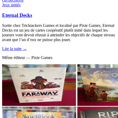
On découvre
Jeux initiés
Eternal Decks
Sortie chez Tricktackers Games et localisé par Pixie Games, Eternal
Decks est un jeu de cartes coopératif plutôt initié dans lequel les
joueurs vont devoir réussir à atteindre les objectifs de chaque niveau
avant que l’un d’eux ne puisse plus jouer.
Lire la suite →
Même éditeur — Pixie Games