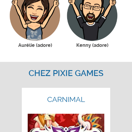
Aurélie (adore)
Kenny (adore)
CHEZ PIXIE GAMES
CARNIMAL