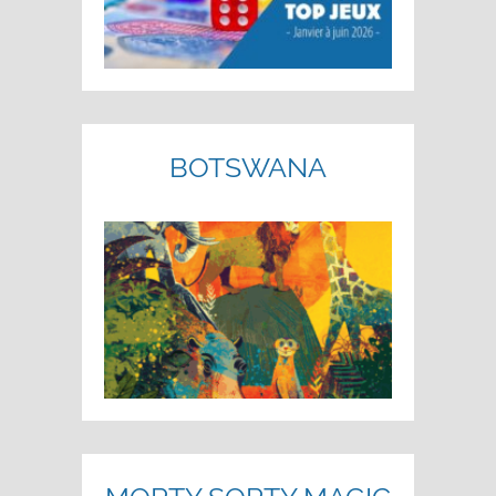
BOTSWANA