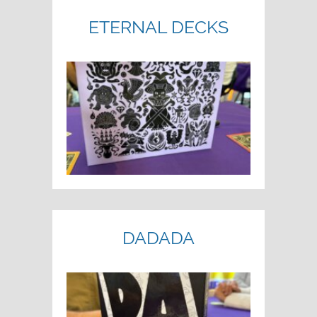
ETERNAL DECKS
DADADA