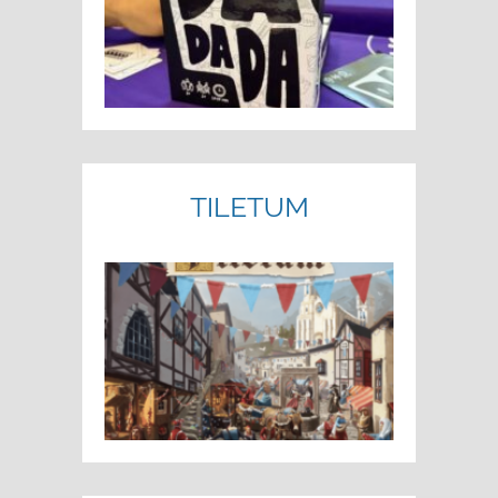
TILETUM