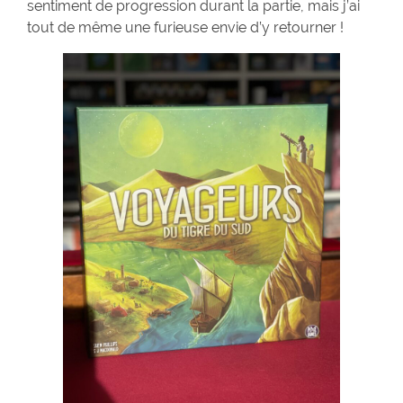
sentiment de progression durant la partie, mais j’ai
tout de même une furieuse envie d’y retourner !