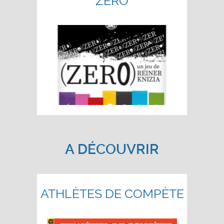
ZÉRO
A DÉCOUVRIR
ATHLÈTES DE COMPÈTE