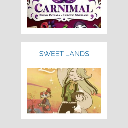
SWEET LANDS