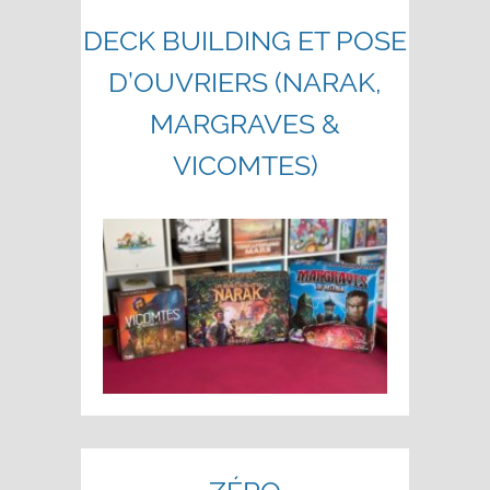
DECK BUILDING ET POSE
D’OUVRIERS (NARAK,
MARGRAVES &
VICOMTES)