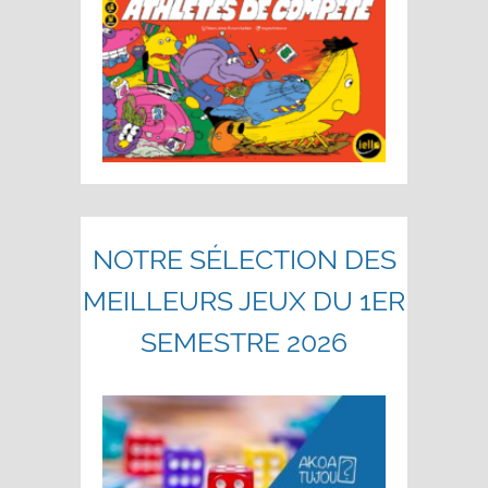
NOTRE SÉLECTION DES
MEILLEURS JEUX DU 1ER
SEMESTRE 2026