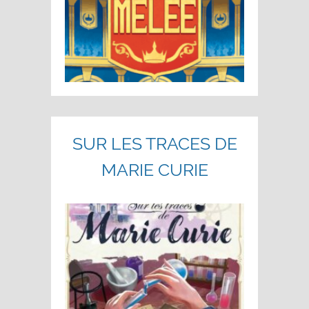
SUR LES TRACES DE
MARIE CURIE