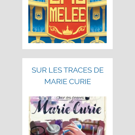
SUR LES TRACES DE
MARIE CURIE