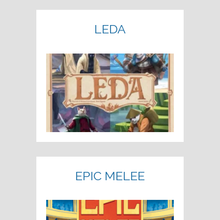
LEDA
EPIC MELEE