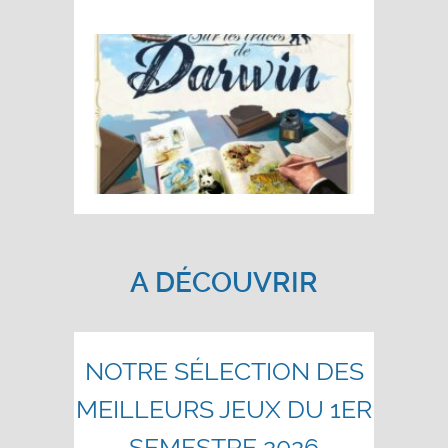
A DÉCOUVRIR
NOTRE SÉLECTION DES
MEILLEURS JEUX DU 1ER
SEMESTRE 2026