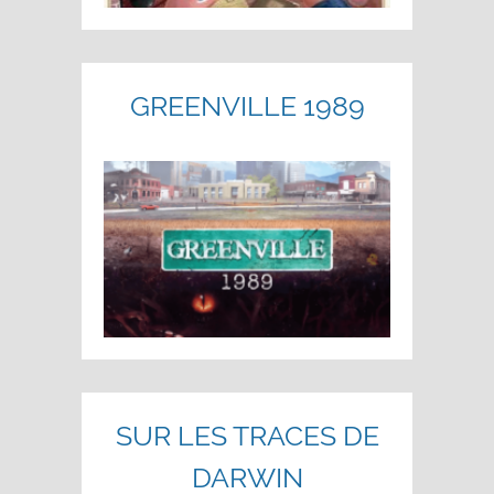
GREENVILLE 1989
SUR LES TRACES DE
DARWIN