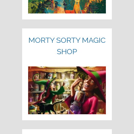
MORTY SORTY MAGIC
SHOP