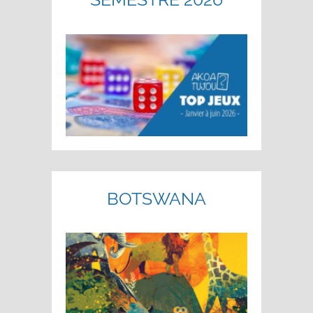
BOTSWANA