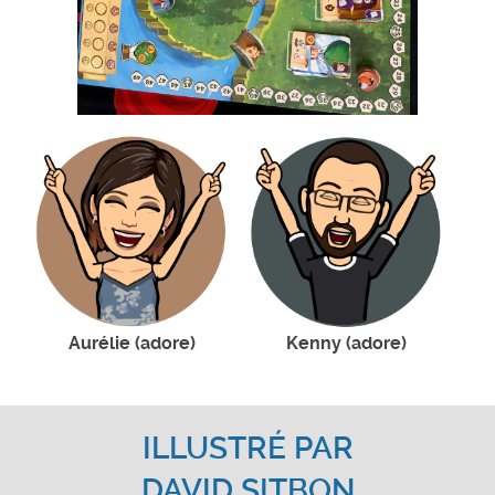
Aurélie (adore)
Kenny (adore)
ILLUSTRÉ PAR
DAVID SITBON