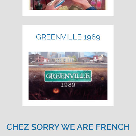
GREENVILLE 1989
CHEZ SORRY WE ARE FRENCH