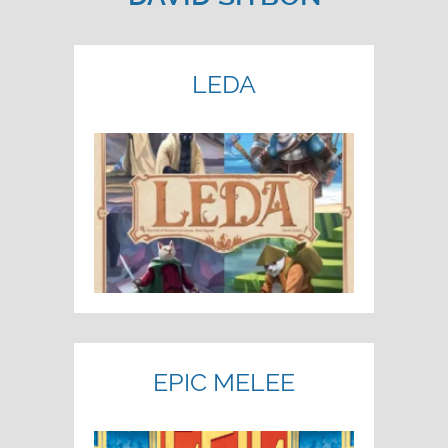
LEDA
EPIC MELEE