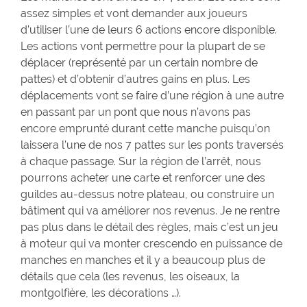
assez simples et vont demander aux joueurs
d’utiliser l’une de leurs 6 actions encore disponible.
Les actions vont permettre pour la plupart de se
déplacer (représenté par un certain nombre de
pattes) et d’obtenir d’autres gains en plus. Les
déplacements vont se faire d’une région à une autre
en passant par un pont que nous n’avons pas
encore emprunté durant cette manche puisqu’on
laissera l’une de nos 7 pattes sur les ponts traversés
à chaque passage. Sur la région de l’arrêt, nous
pourrons acheter une carte et renforcer une des
guildes au-dessus notre plateau, ou construire un
bâtiment qui va améliorer nos revenus. Je ne rentre
pas plus dans le détail des règles, mais c’est un jeu
à moteur qui va monter crescendo en puissance de
manches en manches et il y a beaucoup plus de
détails que cela (les revenus, les oiseaux, la
montgolfière, les décorations …).