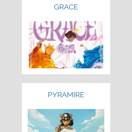
GRACE
PYRAMIRE