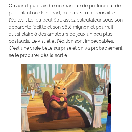
On aurait pu craindre un manque de profondeur de
par l’intention de départ, mais c’est mal connaitre
l’éditeur. Le jeu peut être assez calculateur sous son
apparente facilité et son côté mignon et pourrait
aussi plaire à des amateurs de jeux un peu plus
costauds. Le visuel et l’édition sont impeccables.
C’est une vraie belle surprise et on va probablement
se le procurer dès la sortie.