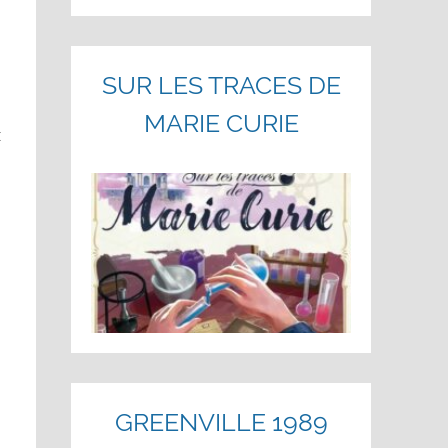
SUR LES TRACES DE
MARIE CURIE
x
GREENVILLE 1989