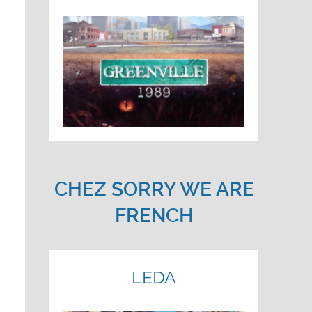
CHEZ SORRY WE ARE
FRENCH
LEDA