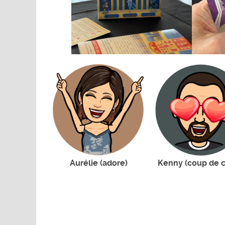
Aurélie (adore)
Kenny (coup de 