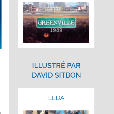
ILLUSTRÉ PAR
DAVID SITBON
LEDA
y