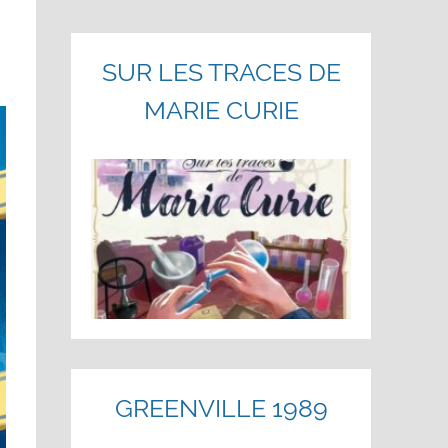
SUR LES TRACES DE
MARIE CURIE
GREENVILLE 1989