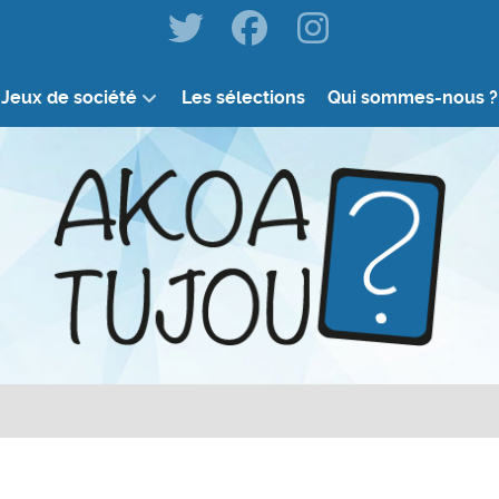
Jeux de société
Les sélections
Qui sommes-nous ?