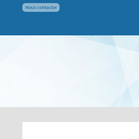
Nous contacter