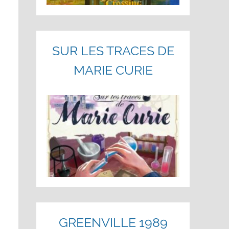
SUR LES TRACES DE
MARIE CURIE
GREENVILLE 1989