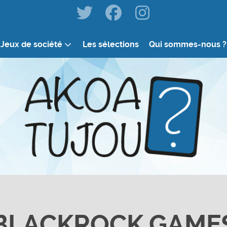
Jeux de société
Les sélections
Qui sommes-nous ?
BLACKROCK GAME