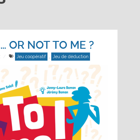
 … OR NOT TO ME ?
x
Jeu coopératif
,
Jeu de déduction