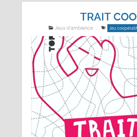
TRAIT COO
Jeux d'ambiance
Jeu coopérati