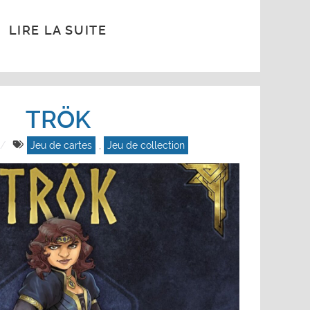
LIRE LA SUITE
TRÖK
Jeu de cartes
,
Jeu de collection