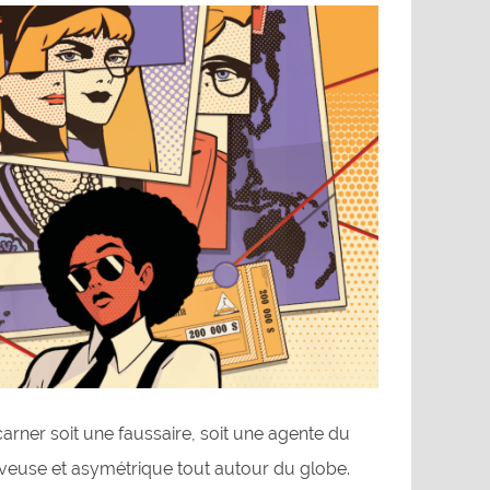
arner soit une faussaire, soit une agente du
veuse et asymétrique tout autour du globe.