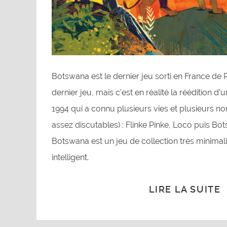
Botswana est le dernier jeu sorti en France de R
dernier jeu, mais c’est en réalité la réédition d’u
1994 qui a connu plusieurs vies et plusieurs no
assez discutables) : Flinke Pinke, Loco puis Bo
Botswana est un jeu de collection très minimal
intelligent.
LIRE LA SUITE