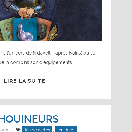
ans l’univers de Nidavellir (après Nains) où l’on
t de la combinaison d’équipements.
LIRE LA SUITE
HOUINEURS
iaux
Jeu de cartes
,
Jeu de pli