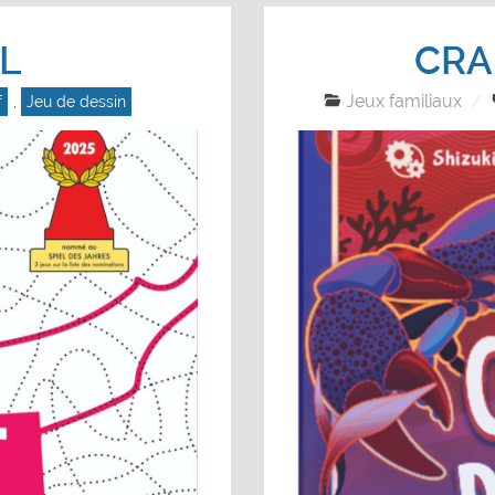
L
CRA
Jeux familiaux
f
,
Jeu de dessin