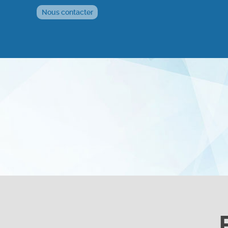
Nous contacter