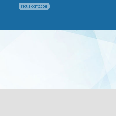
Nous contacter