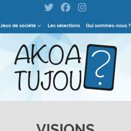
Jeux de société
Les sélections
Qui sommes-nous ?
VISIONS