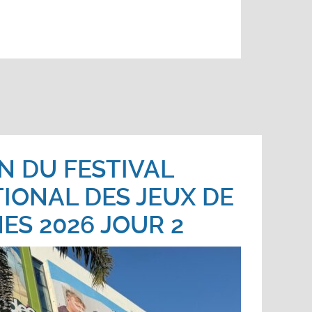
N DU FESTIVAL
IONAL DES JEUX DE
ES 2026 JOUR 2