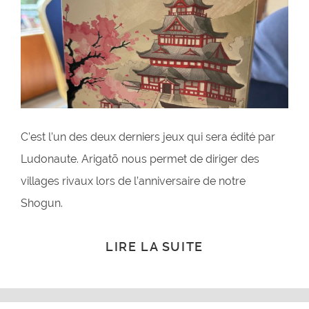
C’est l’un des deux derniers jeux qui sera édité par
Ludonaute. Arigatō nous permet de diriger des
villages rivaux lors de l’anniversaire de notre
Shogun.
LIRE LA SUITE