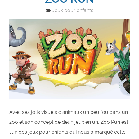
Jeux pour enfants
Avec ses jolis visuels d’animaux un peu fou dans un
zoo et son concept de deux jeux en un, Zoo Run est
l’un des jeux pour enfants qui nous a marqué cette