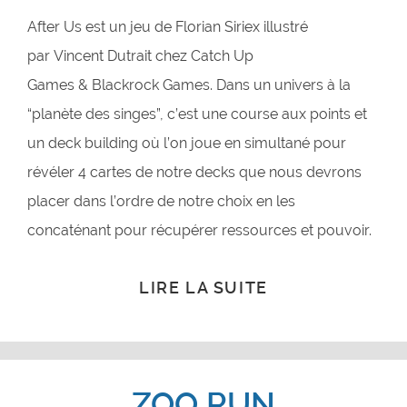
After Us est un jeu de Florian Siriex illustré
par Vincent Dutrait chez Catch Up
Games & Blackrock Games. Dans un univers à la
“planète des singes”, c’est une course aux points et
un deck building où l’on joue en simultané pour
révéler 4 cartes de notre decks que nous devrons
placer dans l’ordre de notre choix en les
concaténant pour récupérer ressources et pouvoir.
LIRE LA SUITE
ZOO RUN