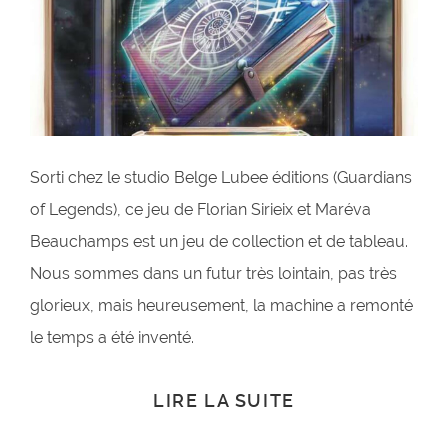
Sorti chez le studio Belge Lubee éditions (Guardians
of Legends), ce jeu de Florian Sirieix et Maréva
Beauchamps est un jeu de collection et de tableau.
Nous sommes dans un futur très lointain, pas très
glorieux, mais heureusement, la machine a remonté
le temps a été inventé.
LIRE LA SUITE