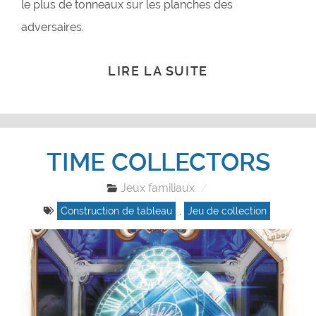
le plus de tonneaux sur les planches des
adversaires.
LIRE LA SUITE
TIME COLLECTORS
Jeux familiaux
Construction de tableau
,
Jeu de collection