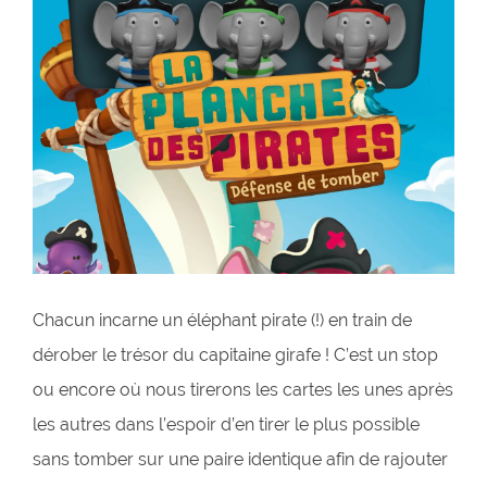
Chacun incarne un éléphant pirate (!) en train de
dérober le trésor du capitaine girafe ! C’est un stop
ou encore où nous tirerons les cartes les unes après
les autres dans l’espoir d’en tirer le plus possible
sans tomber sur une paire identique afin de rajouter