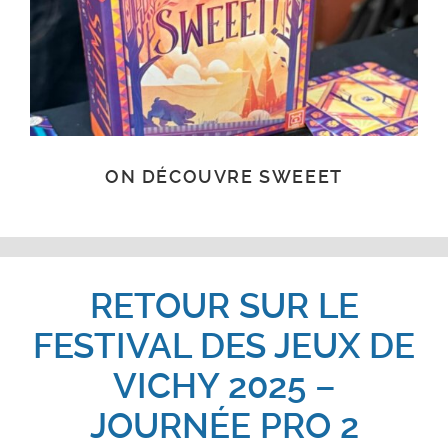
ON DÉCOUVRE SWEEET
RETOUR SUR LE
FESTIVAL DES JEUX DE
VICHY 2025 –
JOURNÉE PRO 2