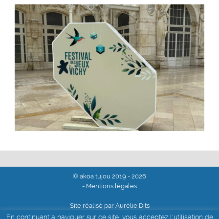
© akoa tujou 2019 - 2026
- Mentions légales
Site réalisé par Aurélie Dits
En continuant à naviguer sur ce site, vous acceptez l'utilisation de