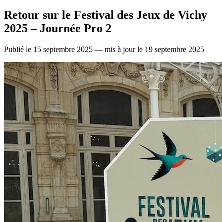
Retour sur le Festival des Jeux de Vichy
2025 – Journée Pro 2
Publié le 15 septembre 2025 — mis à jour le 19 septembre 2025