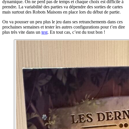
dynamique. On ne perd pas de temps et chaque choix est difficile à
prendre. La variabilité des parties va dépendre des sorties de cartes
mais surtout des Robots Maisons en place lors du début de partie.
On va pousser un peu plus le jeu dans ses retranchements dans ces
prochaines semaines et tester les autres configurations pour t’en dire
plus très vite dans un
test
. En tout cas, c’est du tout bon !