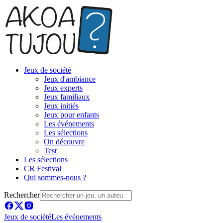
Jeux de société
Jeux d'ambiance
Jeux experts
Jeux familiaux
Jeux initiés
Jeux pour enfants
Les événements
Les sélections
On découvre
Test
Les sélections
CR Festival
Qui sommes-nous ?
Rechercher
Jeux de société
Les événements