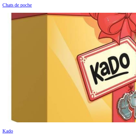
Chats de poche
Kado