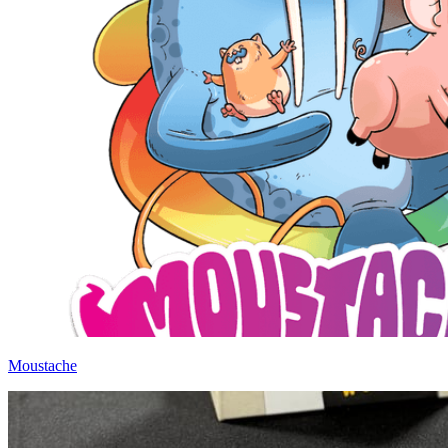
Moustache