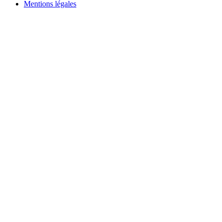
Mentions légales