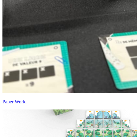
Paper World