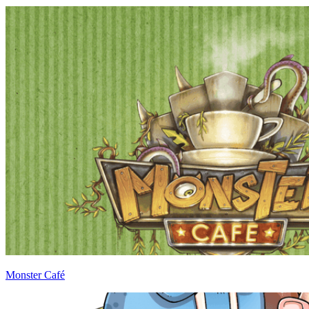
Monster Café