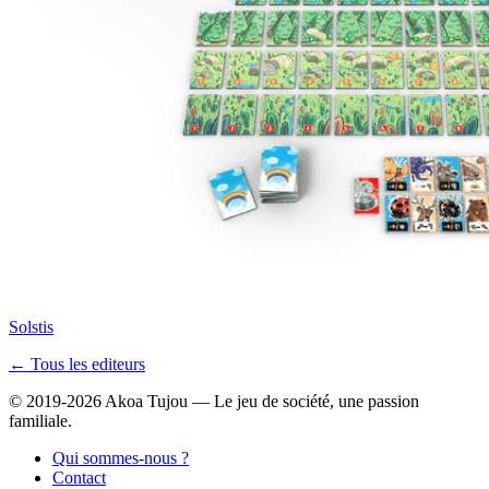
Solstis
← Tous les editeurs
© 2019-2026 Akoa Tujou — Le jeu de société, une passion
familiale.
Qui sommes-nous ?
Contact