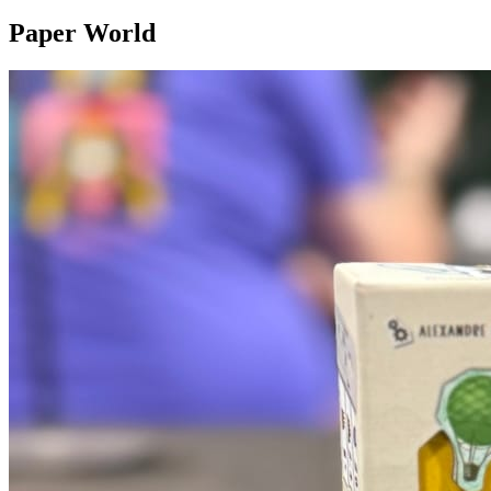
Paper World