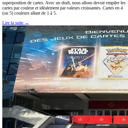
superposition de cartes. Avec un draft, nous allons devoir empiler les
cartes par couleur et idéalement par valeurs croissantes. Cartes en 4
(ou 5) couleurs allant de 1 à 5.
Lire la suite →