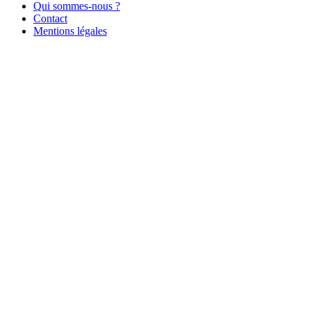
Qui sommes-nous ?
Contact
Mentions légales