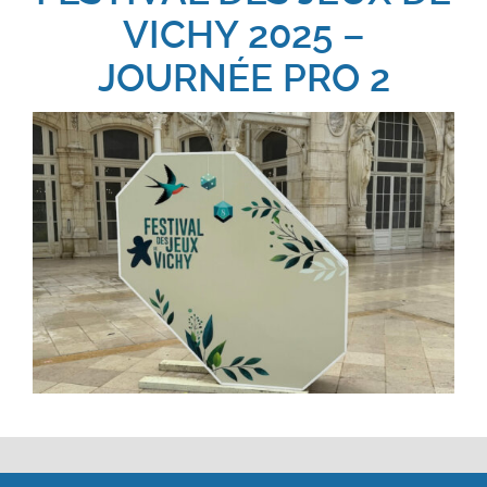
VICHY 2025 –
JOURNÉE PRO 2