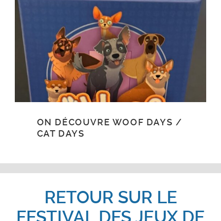
ON DÉCOUVRE WOOF DAYS /
CAT DAYS
RETOUR SUR LE
FESTIVAL DES JEUX DE