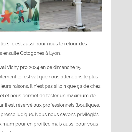
liers, c’est aussi pour nous le retour des
uis ensuite Octogones à Lyon.
ival Vichy pro 2024 en ce dimanche 15
lement le festival que nous attendons le plus
urs raisons. Il n’est pas si loin que ça de chez
te) et nous permet de tester un maximum de
r il est réservé aux professionnels (boutiques,
la presse ludique. Nous nous savons privilégiés
aximum pour en profiter, mais aussi pour vous