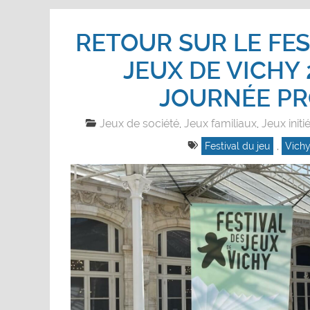
RETOUR SUR LE FES
JEUX DE VICHY 
JOURNÉE PR
Jeux de société
Jeux familiaux
Jeux initi
,
,
Festival du jeu
,
Vich