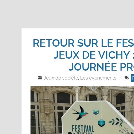
RETOUR SUR LE FES
JEUX DE VICHY 
JOURNÉE PR
Jeux de société
Les événements
,
F