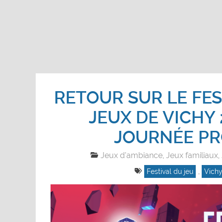
RETOUR SUR LE FES
JEUX DE VICHY 
JOURNÉE PR
Jeux d'ambiance
Jeux familiaux
,
,
Festival du jeu
,
Vich