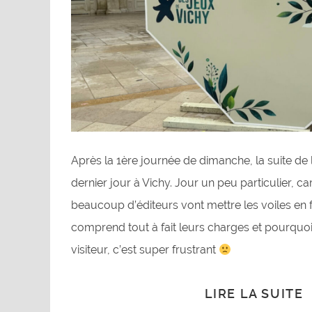
Après la 1ère journée de dimanche, la suite de
dernier jour à Vichy. Jour un peu particulier, ca
beaucoup d’éditeurs vont mettre les voiles en 
comprend tout à fait leurs charges et pourquoi i
visiteur, c’est super frustrant
LIRE LA SUITE