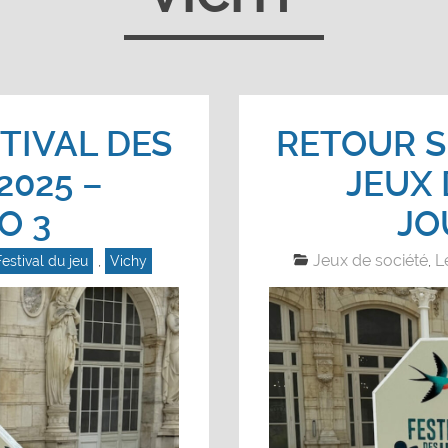
TIVAL DES
RETOUR S
2025 –
JEUX 
O 3
JO
Jeux de société
L
estival du jeu
,
Vichy
,