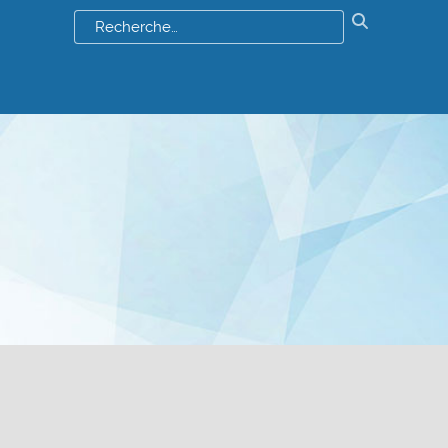
Résultats
de
votre
recherch
: