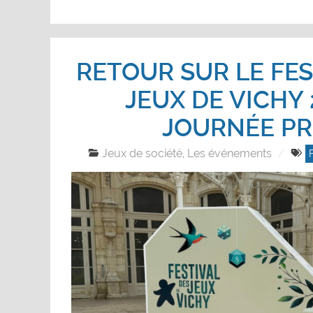
RETOUR SUR LE FES
JEUX DE VICHY 
JOURNÉE PR
Jeux de société
Les événements
,
F