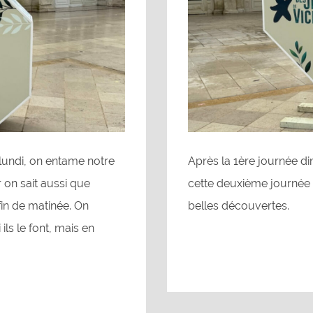
 lundi, on entame notre
Après la 1ère journée d
r on sait aussi que
cette deuxième journée u
fin de matinée. On
belles découvertes.
ls le font, mais en