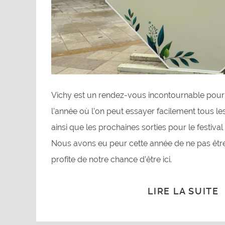
Vichy est un rendez-vous incontournable pou
l’année où l’on peut essayer facilement tous le
ainsi que les prochaines sorties pour le festival
Nous avons eu peur cette année de ne pas êtr
profite de notre chance d’être ici.
LIRE LA SUITE