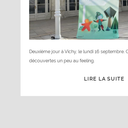
Deuxième jour à Vichy, le lundi 16 septembre. 
découvertes un peu au feeling.
LIRE LA SUITE