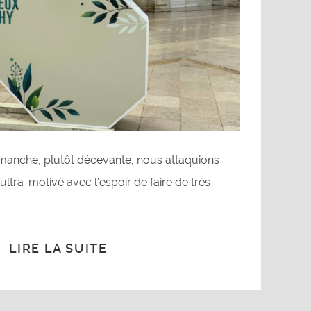
imanche, plutôt décevante, nous attaquions
ltra-motivé avec l’espoir de faire de très
LIRE LA SUITE