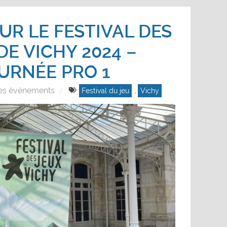
UR LE FESTIVAL DES
DE VICHY 2024 –
URNÉE PRO 1
es événements
Festival du jeu
,
Vichy