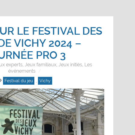
UR LE FESTIVAL DES
DE VICHY 2024 –
URNÉE PRO 3
ux experts
Jeux familiaux
Jeux initiés
Les
,
,
,
événements
Festival du jeu
,
Vichy