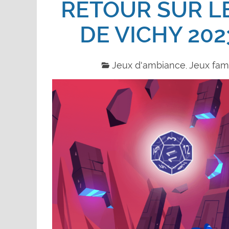
RETOUR SUR LE
DE VICHY 202
Jeux d'ambiance
Jeux fami
,