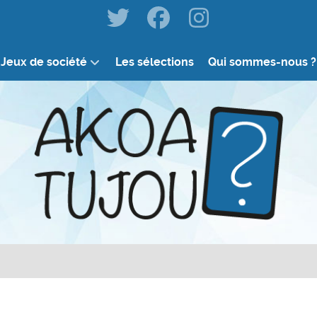
Jeux de société
Les sélections
Qui sommes-nous ?