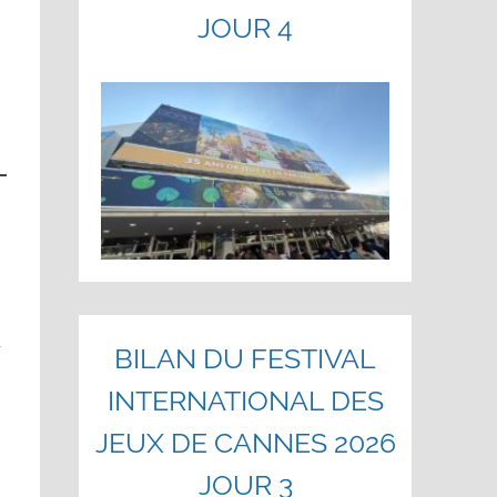
JOUR 4
r
BILAN DU FESTIVAL
INTERNATIONAL DES
JEUX DE CANNES 2026
JOUR 3