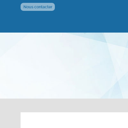
Nous contacter