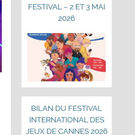
FESTIVAL – 2 ET 3 MAI
2026
BILAN DU FESTIVAL
INTERNATIONAL DES
JEUX DE CANNES 2026