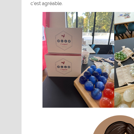
c’est agréable.