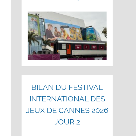
BILAN DU FESTIVAL
INTERNATIONAL DES
JEUX DE CANNES 2026
JOUR 2