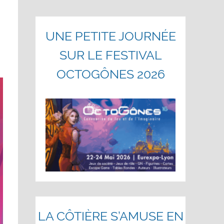
UNE PETITE JOURNÉE
SUR LE FESTIVAL
OCTOGÔNES 2026
LA CÔTIÈRE S’AMUSE EN