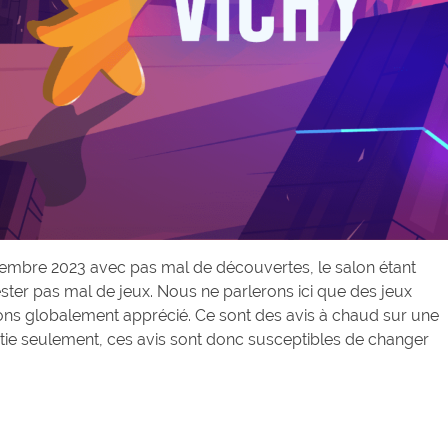
eptembre 2023 avec pas mal de découvertes, le salon étant
ster pas mal de jeux. Nous ne parlerons ici que des jeux
ons globalement apprécié. Ce sont des avis à chaud sur une
rtie seulement, ces avis sont donc susceptibles de changer