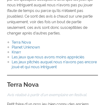
nous intriguent auquel nous n’avons pas pu jouer
(faute de temps ou parce qu’ils n’étaient pas
jouables). Ce sont des avis à chaud sur une partie
uniquement, voir des fois un bout de partie
seulement, ces avis sont donc susceptibles de
changer après d’autres parties.
Terra Nova
Planet Unknown
Knarr
Les jeux que nous avons moins appréciés
Les jeux pitchés auquel nous n’avons pas encore
joué et qui nous intriguent
Terra Nova
Avis réalisé à partir d’un exemplaire en festival.
Petit frère d’un gros jeu bien connu des anciens