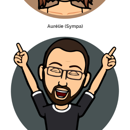
Aurélie (Sympa)