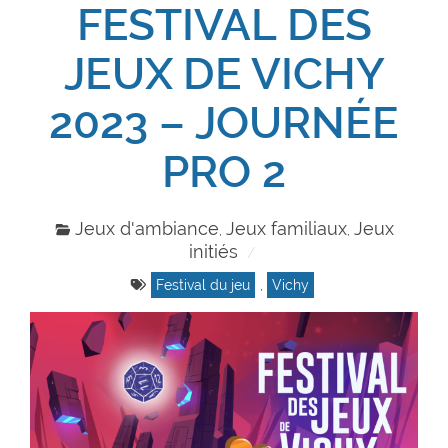
FESTIVAL DES
JEUX DE VICHY
2023 – JOURNÉE
PRO 2
Jeux d'ambiance
Jeux familiaux
Jeux
,
,
initiés
Festival du jeu
,
Vichy