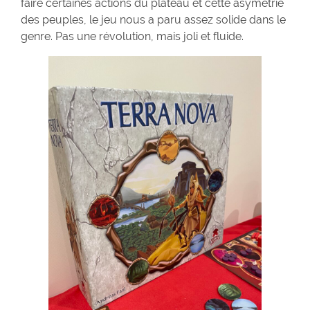
faire certaines actions du plateau et cette asymétrie
des peuples, le jeu nous a paru assez solide dans le
genre. Pas une révolution, mais joli et fluide.