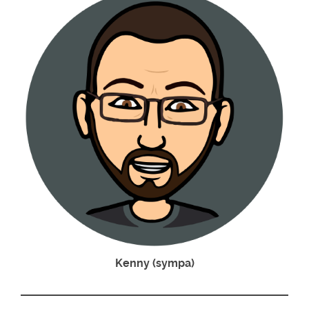
Kenny (sympa)