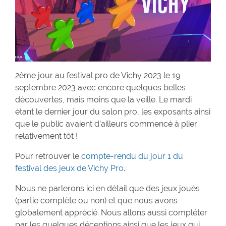
2ème jour au festival pro de Vichy 2023 le 19
septembre 2023 avec encore quelques belles
découvertes, mais moins que la veille. Le mardi
étant le dernier jour du salon pro, les exposants ainsi
que le public avaient d’ailleurs commencé à plier
relativement tôt !
Pour retrouver le
compte-rendu du jour 1 du
festival des jeux de Vichy Pro
.
Nous ne parlerons ici en détail que des jeux joués
(partie complète ou non) et que nous avons
globalement apprécié. Nous allons aussi compléter
par les quelques déceptions ainsi que les jeux qui