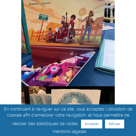
En continuant à naviguer sur ce site, vous acceptez l'utilisation de
cookies afin d'améliorer votre navigation, et nous permettre de
réaliser des statistiques de visites.
Accepter
Refuser
Mentions légales