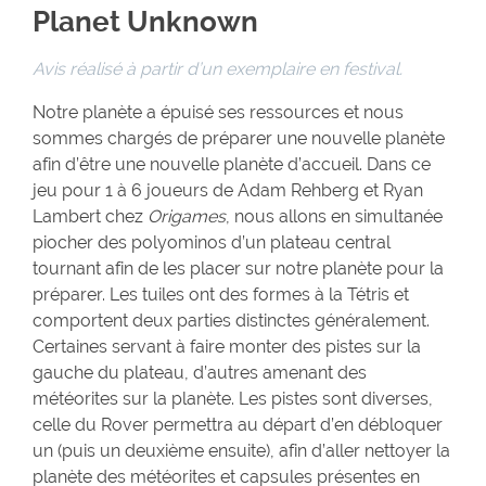
Planet Unknown
Avis réalisé à partir d’un exemplaire en festival.
Notre planète a épuisé ses ressources et nous
sommes chargés de préparer une nouvelle planète
afin d’être une nouvelle planète d’accueil. Dans ce
jeu pour 1 à 6 joueurs de Adam Rehberg et Ryan
Lambert chez
Origames
, nous allons en simultanée
piocher des polyominos d’un plateau central
tournant afin de les placer sur notre planète pour la
préparer. Les tuiles ont des formes à la Tétris et
comportent deux parties distinctes généralement.
Certaines servant à faire monter des pistes sur la
gauche du plateau, d’autres amenant des
météorites sur la planète. Les pistes sont diverses,
celle du Rover permettra au départ d’en débloquer
un (puis un deuxième ensuite), afin d’aller nettoyer la
planète des météorites et capsules présentes en