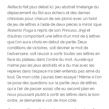
Reflecto
fait plus débat ici, jeu abstrait (mélange du
déplacement du Roi aux échecs et des dames
chinoises pour chacun de ses pions) avec un twist
de jeu de lettres à l’aide de deux pièces à miroir (que
Roberto Fraga
a repris de son
Princess Jing
) et
d’autres comportant une lettre d’un mot de 5 lettres
que l’on aura choisi en début de partie. Deux
conditions de victoires, soit deviner le mot de
l’adversaire, soit réussir à sortir toutes ses lettres en
face du plateau dans l’ordre du mot.
Aurélie
qui
n’aime pas les jeux abstraits et a du mal avec les
repères dans l’espace n’a bien entendu pas aimé du
tout. De mon côté, j’aurais bien essayé ! Même si l’on
se pose des questions sur la partie Jeux de lettres
qui a l’air de passer assez vite au second plan en
nous poussant plutôt à sortir les lettres dans le bon
ordre. Je demande à voir de mon côté.