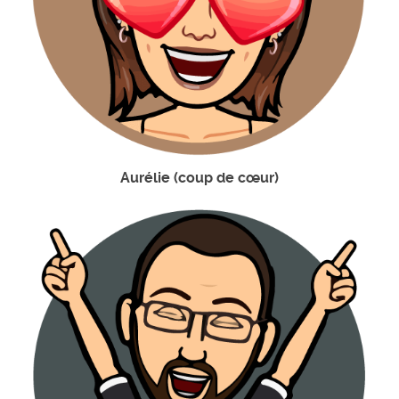
Aurélie (coup de cœur)