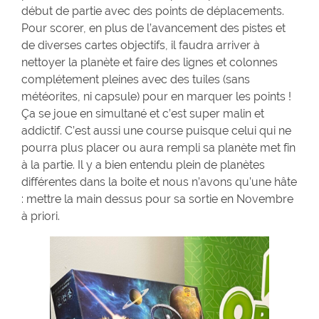
début de partie avec des points de déplacements.
Pour scorer, en plus de l’avancement des pistes et
de diverses cartes objectifs, il faudra arriver à
nettoyer la planète et faire des lignes et colonnes
complétement pleines avec des tuiles (sans
météorites, ni capsule) pour en marquer les points !
Ça se joue en simultané et c’est super malin et
addictif. C’est aussi une course puisque celui qui ne
pourra plus placer ou aura rempli sa planète met fin
à la partie. Il y a bien entendu plein de planètes
différentes dans la boite et nous n’avons qu’une hâte
: mettre la main dessus pour sa sortie en Novembre
à priori.