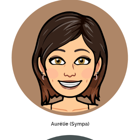
Aurélie (Sympa)