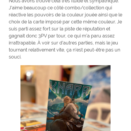
Nous avons trouvé cela très fluide et sympathique.
J’aime beaucoup ce côté combo/collection qui
réactive les pouvoirs de la couleur jouée ainsi que le
choix de la carte imposé par cette même couleur. Je
suis parti assez fort sur la piste de réputation et
gagnait donc 3PV par tour, ce qui m’a paru assez
irrattrapable. À voir sur d’autres parties, mais le jeu
tournant relativement vite, ça n’est peut-être pas un
souci.