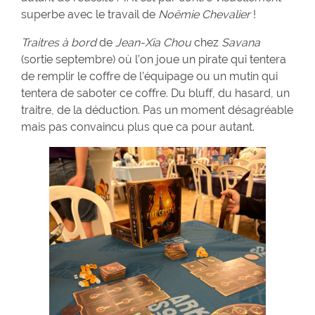
superbe avec le travail de
Noëmie Chevalier
!
Traitres à bord
de
Jean-Xia Chou
chez
Savana
(sortie septembre) où l’on joue un pirate qui tentera
de remplir le coffre de l’équipage ou un mutin qui
tentera de saboter ce coffre. Du bluff, du hasard, un
traitre, de la déduction. Pas un moment désagréable
mais pas convaincu plus que ca pour autant.