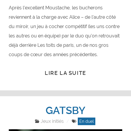
Après l’excellent Moustache, les bucherons
reviennent à la charge avec Alice – de l’autre côté
du miroir, un jeu à cocher compétitif (les uns contre
les autres ou en équipe) par le duo qu’on retrouvait
déjà derrière Les toits de paris, un de nos gros
coups de cœur des années précédentes.
LIRE LA SUITE
GATSBY
Jeux initiés
En duel