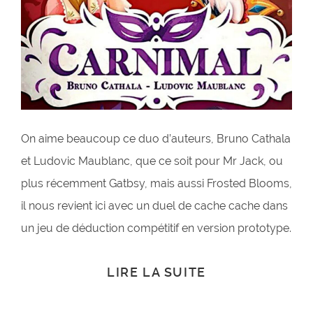
On aime beaucoup ce duo d’auteurs, Bruno Cathala
et Ludovic Maublanc, que ce soit pour Mr Jack, ou
plus récemment Gatbsy, mais aussi Frosted Blooms,
il nous revient ici avec un duel de cache cache dans
un jeu de déduction compétitif en version prototype.
LIRE LA SUITE