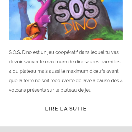
S.O.S. Dino est un jeu coopératif dans lequel tu vas
devoir sauver le maximum de dinosaures parmi les
4 du plateau mais aussi le maximum d’œufs avant
que la terre ne soit recouverte de lave à cause des 4
volcans présents sur le plateau de jeu.
LIRE LA SUITE