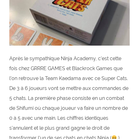
Après le sympathique Ninja Academy, c’est cette
fois chez GRRRE GAMES et Blackrock Games que
l’on retrouve la Team Kaedama avec ce Super Cats.
De 3 à 6 joueurs vont se mettre aux commandes de
5 chats. La première phase consiste en un combat
de Shifumi où chaque joueur va faire un nombre de
0 à 5 avec une main. Les chiffres identiques
s’annulent et le plus grand gagne le droit de
transformer l’un de ses chats en chats Ninja (
)