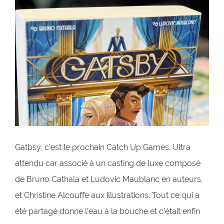
Gatbsy, c’est le prochain Catch Up Games. Ultra
attendu car associé à un casting de luxe composé
de Bruno Cathala et Ludovic Maublanc en auteurs,
et Christine Alcouffe aux illustrations. Tout ce qui a
été partagé donne l’eau à la bouche et c’était enfin