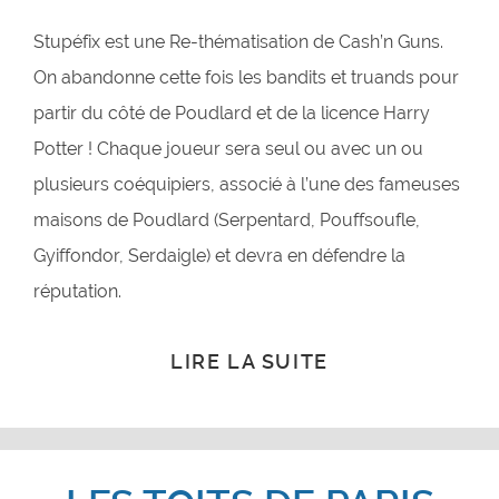
Stupéfix est une Re-thématisation de Cash’n Guns.
On abandonne cette fois les bandits et truands pour
partir du côté de Poudlard et de la licence Harry
Potter ! Chaque joueur sera seul ou avec un ou
plusieurs coéquipiers, associé à l’une des fameuses
maisons de Poudlard (Serpentard, Pouffsoufle,
Gyiffondor, Serdaigle) et devra en défendre la
réputation.
LIRE LA SUITE