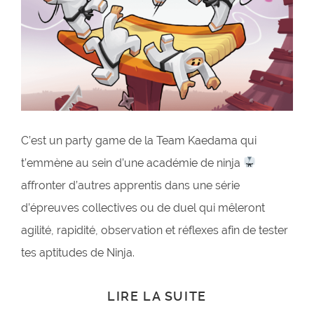
C’est un party game de la Team Kaedama qui
t’emmène au sein d’une académie de ninja
affronter d’autres apprentis dans une série
d’épreuves collectives ou de duel qui mêleront
agilité, rapidité, observation et réflexes afin de tester
tes aptitudes de Ninja.
LIRE LA SUITE