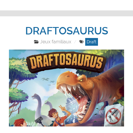
DRAFTOSAURUS
Jeux familiaux
Draft