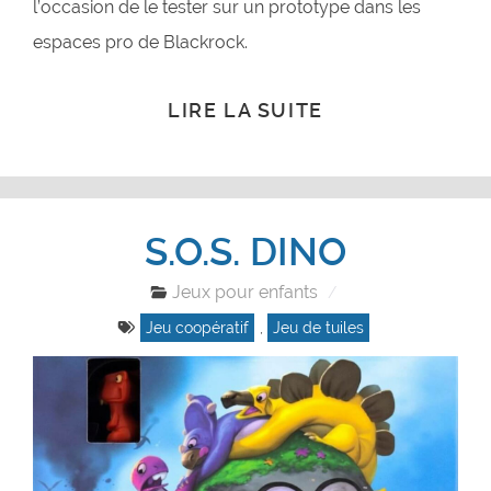
l’occasion de le tester sur un prototype dans les
espaces pro de Blackrock.
LIRE LA SUITE
S.O.S. DINO
Jeux pour enfants
Jeu coopératif
,
Jeu de tuiles