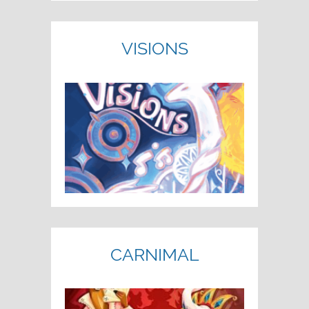
VISIONS
CARNIMAL