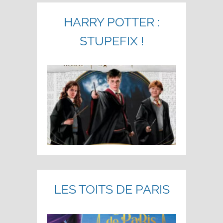
HARRY POTTER :
STUPEFIX !
LES TOITS DE PARIS