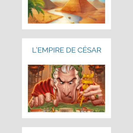
L’EMPIRE DE CÉSAR