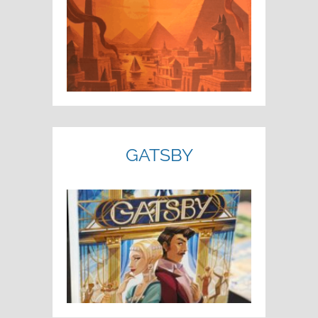
GATSBY