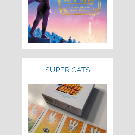
SUPER CATS