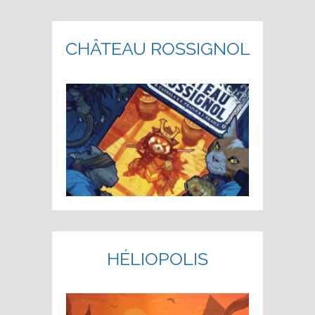
CHÂTEAU ROSSIGNOL
HÉLIOPOLIS