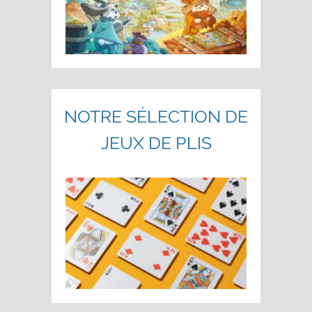
NOTRE SÉLECTION DE
JEUX DE PLIS