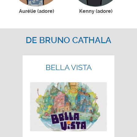
Aurélie (adore)
Kenny (adore)
DE
BRUNO CATHALA
BELLA VISTA