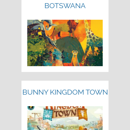
BOTSWANA
BUNNY KINGDOM TOWN