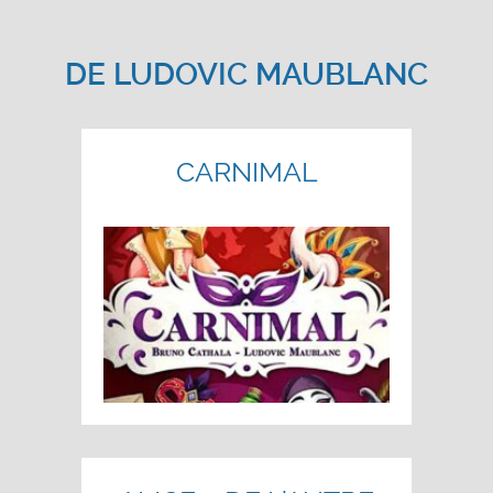
DE
LUDOVIC MAUBLANC
CARNIMAL