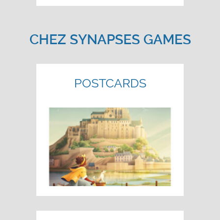
CHEZ SYNAPSES GAMES
POSTCARDS