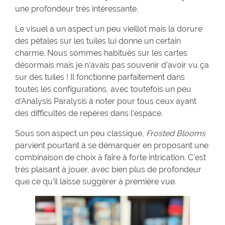
une profondeur très intéressante.
Le visuel a un aspect un peu vieillot mais la dorure
des pétales sur les tuiles lui donne un certain
charme. Nous sommes habitués sur les cartes
désormais mais je n’avais pas souvenir d’avoir vu ça
sur des tuiles ! Il fonctionne parfaitement dans
toutes les configurations, avec toutefois un peu
d’Analysis Paralysis à noter pour tous ceux ayant
des difficultés de repères dans l’espace.
Sous son aspect un peu classique,
Frosted Blooms
parvient pourtant à se démarquer en proposant une
combinaison de choix à faire à forte intrication. C’est
très plaisant à jouer, avec bien plus de profondeur
que ce qu’il laisse suggérer à première vue.