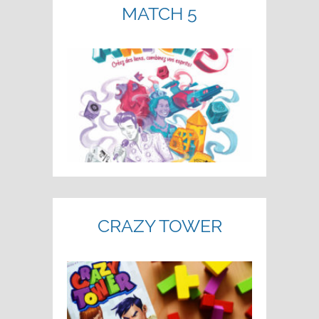
MATCH 5
CRAZY TOWER