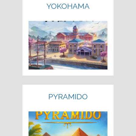
YOKOHAMA
PYRAMIDO