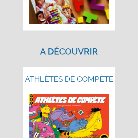
A DÉCOUVRIR
ATHLÈTES DE COMPÈTE