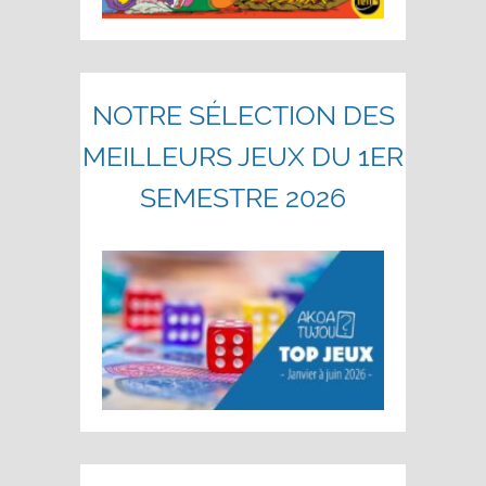
NOTRE SÉLECTION DES
MEILLEURS JEUX DU 1ER
SEMESTRE 2026