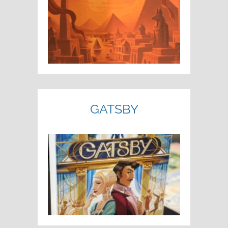
GATSBY