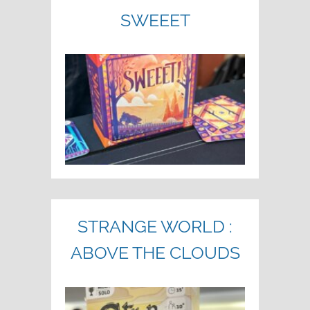
SWEEET
STRANGE WORLD :
ABOVE THE CLOUDS