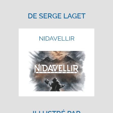
DE
SERGE LAGET
NIDAVELLIR