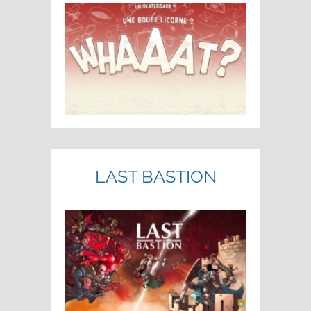
LAST BASTION