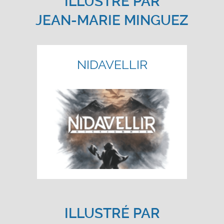
ILLUSTRÉ PAR
JEAN-MARIE MINGUEZ
NIDAVELLIR
ILLUSTRÉ PAR