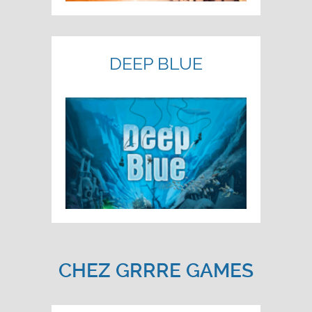
DEEP BLUE
CHEZ GRRRE GAMES