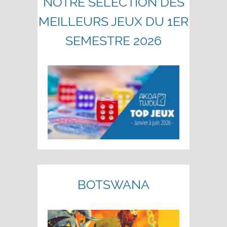
NOTRE SÉLECTION DES
MEILLEURS JEUX DU 1ER
SEMESTRE 2026
BOTSWANA