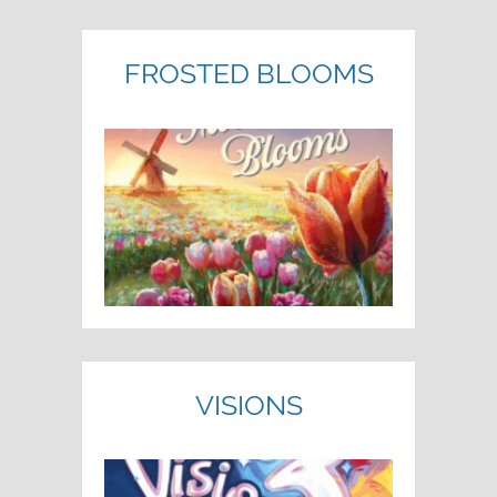
FROSTED BLOOMS
VISIONS