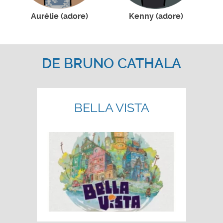
Aurélie (adore)
Kenny (adore)
DE
BRUNO CATHALA
BELLA VISTA