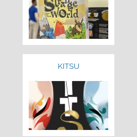
KITSU