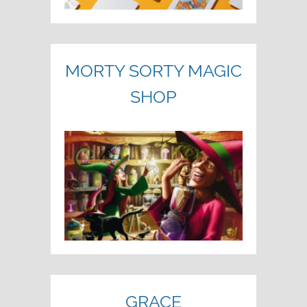
MORTY SORTY MAGIC
SHOP
GRACE