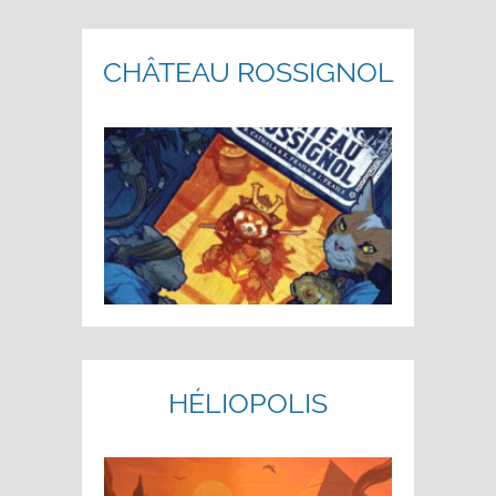
CHÂTEAU ROSSIGNOL
HÉLIOPOLIS