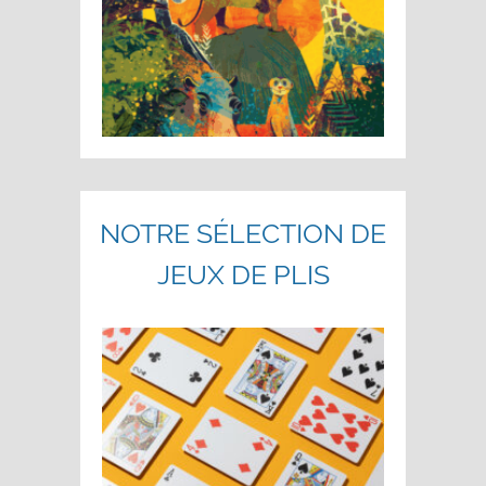
NOTRE SÉLECTION DE
JEUX DE PLIS