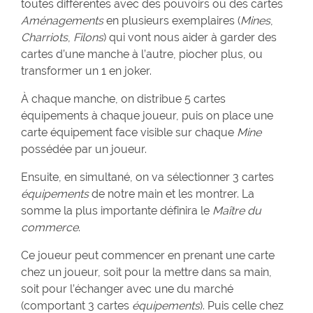
toutes différentes avec des pouvoirs ou des cartes
Aménagements
en plusieurs exemplaires (
Mines
,
Charriots
,
Filons
) qui vont nous aider à garder des
cartes d’une manche à l’autre, piocher plus, ou
transformer un 1 en joker.
À chaque manche, on distribue 5 cartes
équipements à chaque joueur, puis on place une
carte équipement face visible sur chaque
Mine
possédée par un joueur.
Ensuite, en simultané, on va sélectionner 3 cartes
équipements
de notre main et les montrer. La
somme la plus importante définira le
Maître du
commerce
.
Ce joueur peut commencer en prenant une carte
chez un joueur, soit pour la mettre dans sa main,
soit pour l’échanger avec une du marché
(comportant 3 cartes
équipements
). Puis celle chez