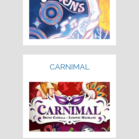
CARNIMAL