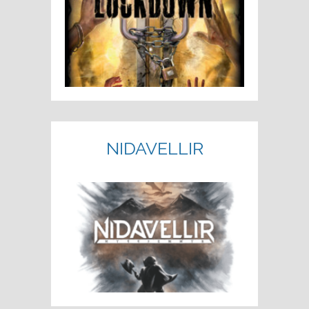
NIDAVELLIR