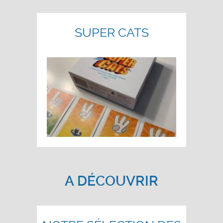
SUPER CATS
A DÉCOUVRIR