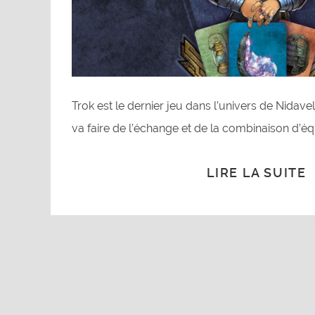
Trok est le dernier jeu dans l’univers de Nidavell
va faire de l’échange et de la combinaison d’é
LIRE LA SUITE