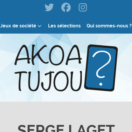
Jeux de société
Les sélections
Qui sommes-nous ?
SERGE LAGET