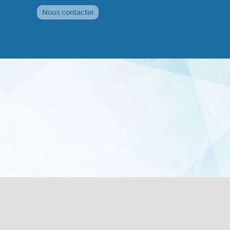
Nous contacter