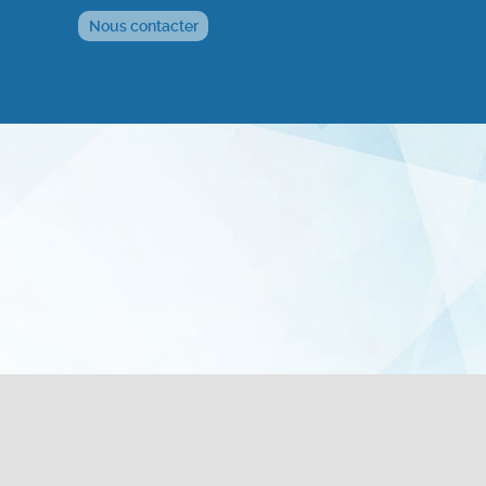
Nous contacter