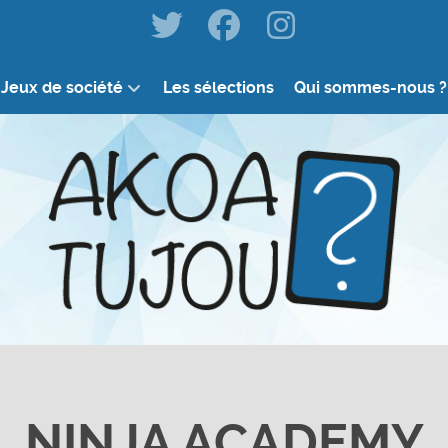
Jeux de société
Les sélections
Qui sommes-nous ?
NINJA ACADEMY