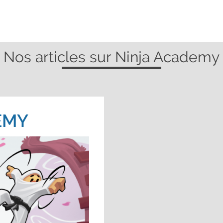
Nos articles sur Ninja Academy
EMY