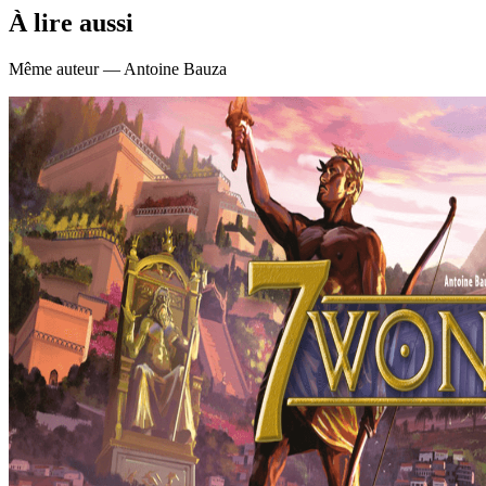
À lire aussi
Même auteur — Antoine Bauza