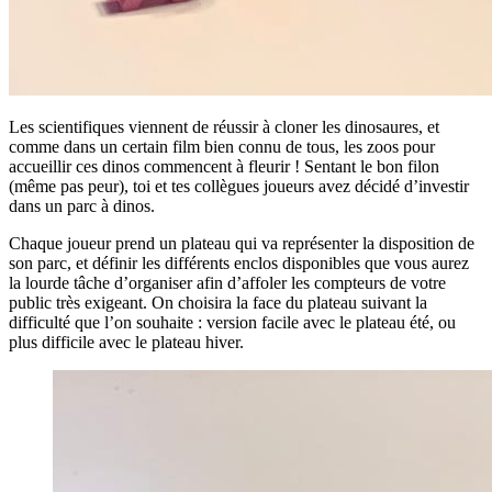
Les scientifiques viennent de réussir à cloner les dinosaures, et
comme dans un certain film bien connu de tous, les zoos pour
accueillir ces dinos commencent à fleurir ! Sentant le bon filon
(même pas peur), toi et tes collègues joueurs avez décidé d’investir
dans un parc à dinos.
Chaque joueur prend un plateau qui va représenter la disposition de
son parc, et définir les différents enclos disponibles que vous aurez
la lourde tâche d’organiser afin d’affoler les compteurs de votre
public très exigeant. On choisira la face du plateau suivant la
difficulté que l’on souhaite : version facile avec le plateau été, ou
plus difficile avec le plateau hiver.