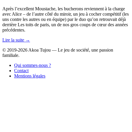
Après l’excellent Moustache, les bucherons reviennent à la charge
avec Alice – de l’autre côté du miroir, un jeu à cocher compétitif (les
uns contre les autres ou en équipe) par le duo qu’on retrouvait déjà
derrière Les toits de paris, un de nos gros coups de cœur des années
précédentes.
Lire la suite →
© 2019-2026 Akoa Tujou — Le jeu de société, une passion
familiale.
Qui sommes-nous ?
Contact
Mentions légales