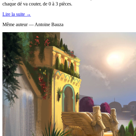
chaque dé va couter, de 0 à 3 pièces.
Lire la suite →
Même auteur — Antoine Bauza