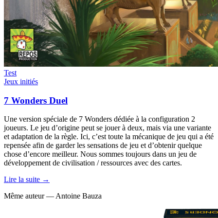
Test
Jeux initiés
7 Wonders Duel
Une version spéciale de 7 Wonders dédiée à la configuration 2
joueurs. Le jeu d’origine peut se jouer à deux, mais via une variante
et adaptation de la règle. Ici, c’est toute la mécanique de jeu qui a été
repensée afin de garder les sensations de jeu et d’obtenir quelque
chose d’encore meilleur. Nous sommes toujours dans un jeu de
développement de civilisation / ressources avec des cartes.
Lire la suite →
Même auteur — Antoine Bauza