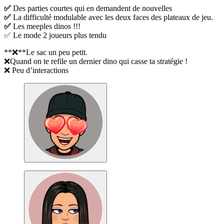
✅
Des parties courtes qui en demandent de nouvelles
✅
La difficulté modulable avec les deux faces des plateaux de jeu.
✅
Les meeples dinos !!!
✅ Le mode 2 joueurs plus tendu
**❌**Le sac un peu petit.
❌Quand on te refile un dernier dino qui casse ta stratégie !
❌ Peu d’interactions