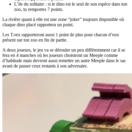
L’ile du solitaire : si le dino est le seul de son espèce dans ton
zoo, tu remportes 7 points.
La rivière quant à elle est une zone “joker” toujours disponible où
chaque dino placé rapportera un point.
Les T-rex rapporteront aussi 1 point de plus pour chacun d’eux
présent sur ton zoo en fin de partie.
A deux joueurs, le jeu va se dérouler un peu différemment car il se
fera en 4 manches où les joueurs choisiront un Meeple comme
d’habitude mais devront aussi remettre un autre Meeple dans le sac
avant de passer ceux restants à son adversaire.