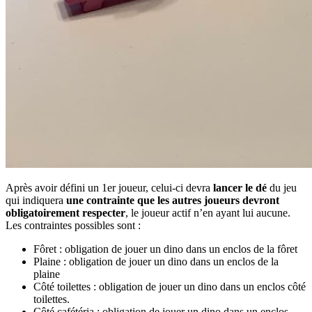
Après avoir défini un 1er joueur, celui-ci devra
lancer le dé
du jeu
qui indiquera
une contrainte que les autres joueurs devront
obligatoirement respecter
, le joueur actif n’en ayant lui aucune.
Les contraintes possibles sont :
Fôret : obligation de jouer un dino dans un enclos de la fôret
Plaine : obligation de jouer un dino dans un enclos de la
plaine
Côté toilettes : obligation de jouer un dino dans un enclos côté
toilettes.
Côté cafétéria : obligation de jouer un dino dans un enclos