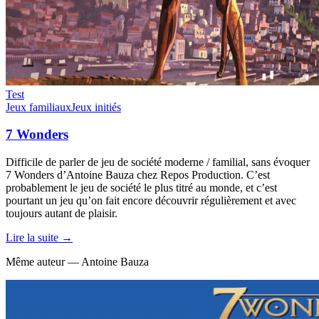
Test
Jeux familiaux
Jeux initiés
7 Wonders
Difficile de parler de jeu de société moderne / familial, sans évoquer
7 Wonders d’Antoine Bauza chez Repos Production. C’est
probablement le jeu de société le plus titré au monde, et c’est
pourtant un jeu qu’on fait encore découvrir régulièrement et avec
toujours autant de plaisir.
Lire la suite →
Même auteur — Antoine Bauza