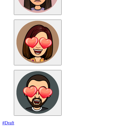
#Draft