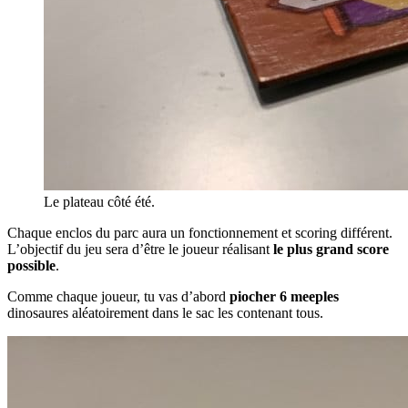
Le plateau côté été.
Chaque enclos du parc aura un fonctionnement et scoring différent.
L’objectif du jeu sera d’être le joueur réalisant
le plus grand score
possible
.
Comme chaque joueur, tu vas d’abord
piocher 6 meeples
dinosaures aléatoirement dans le sac les contenant tous.