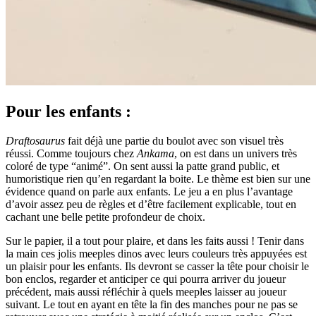
Pour les enfants :
Draftosaurus
fait déjà une partie du boulot avec son visuel très
réussi. Comme toujours chez
Ankama
, on est dans un univers très
coloré de type “animé”. On sent aussi la patte grand public, et
humoristique rien qu’en regardant la boite. Le thème est bien sur une
évidence quand on parle aux enfants. Le jeu a en plus l’avantage
d’avoir assez peu de règles et d’être facilement explicable, tout en
cachant une belle petite profondeur de choix.
Sur le papier, il a tout pour plaire, et dans les faits aussi ! Tenir dans
la main ces jolis meeples dinos avec leurs couleurs très appuyées est
un plaisir pour les enfants. Ils devront se casser la tête pour choisir le
bon enclos, regarder et anticiper ce qui pourra arriver du joueur
précédent, mais aussi réfléchir à quels meeples laisser au joueur
suivant. Le tout en ayant en tête la fin des manches pour ne pas se