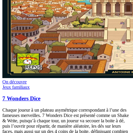
On découvre
Jeux familiaux
7 Wonders Dice
Chaque joueur à un plateau asymétrique correspondant à l’une des
fameuses merveilles. 7 Wonders Dice est présenté comme un Shake
& Write, puisqu’à chaque tour, un joueur va secouer la boite à dé,
puis l’ouvrir pour répartir, de manière aléatoire, les dés sur leurs
faces, mais aussi sur un des 4 coins de la boite, définissant combien