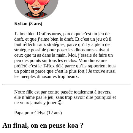
Kylian (8 ans)
J’aime bien Draftosaurus, parce que c’est un jeu de
draft, et que j’aime bien le draft. Et c’est un jeu où il
faut réfléchir aux stratégies, parce qu’il y a plein de
stratégie possible pour poser les dinosaures suivant
ceux que tu as dans la main. Moi, j’essaie de faire un
peu des points sur tous les enclos. Mon dinosaure
préféré c’est le T-Rex déjà parce qu’ils rapportent tous
un point et parce que c’est le plus fort ! Je trouve aussi
les meeples dinosaures trop beaux.
Notre fille est par contre passée totalement à travers,
elle n’aime pas le jeu, sans trop savoir dire pourquoi et
ne veux jamais y jouer 🙁
Papa pour Célya (12 ans)
Au final, on en pense koa ?