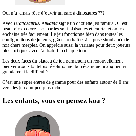
Qui n’a jamais rêvé d’ouvrir un parc à dinosaures ???
Avec
Draftosaurus
,
Ankama
signe un chouette jeu familial. C’est
beau, c’est coloré. Les parties sont plaisantes et courte, et on les
enchaîne très facilement. Le jeu fonctionne bien dans toutes les
configurations de joueurs, grâce au draft et à la pose simultanée de
nos chers meeples. On apprécie aussi la variante pour deux joueurs
plus tactiques avec l’anti-draft a chaque tour.
Les deux faces du plateau de jeu permettent un renouvellement
bienvenu sans toutefois révolutionner la mécanique ni augmenter
grandement la difficulté.
C’est une super entrée de gamme pour des enfants autour de 8 ans
vers des jeux un peu plus riche.
Les enfants, vous en pensez koa ?