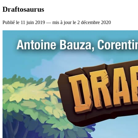
Draftosaurus
Publié le 11 juin 2019 — mis à jour le 2 décembre 2020