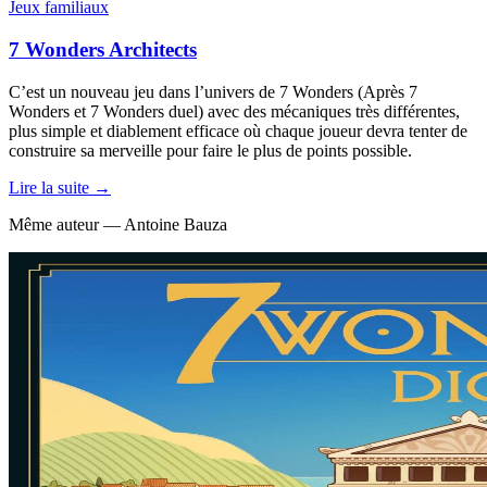
Jeux familiaux
7 Wonders Architects
C’est un nouveau jeu dans l’univers de 7 Wonders (Après 7
Wonders et 7 Wonders duel) avec des mécaniques très différentes,
plus simple et diablement efficace où chaque joueur devra tenter de
construire sa merveille pour faire le plus de points possible.
Lire la suite →
Même auteur — Antoine Bauza