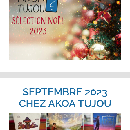
SEPTEMBRE 2023
CHEZ AKOA TUJOU