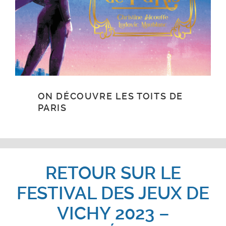
ON DÉCOUVRE LES TOITS DE
PARIS
RETOUR SUR LE
FESTIVAL DES JEUX DE
VICHY 2023 –