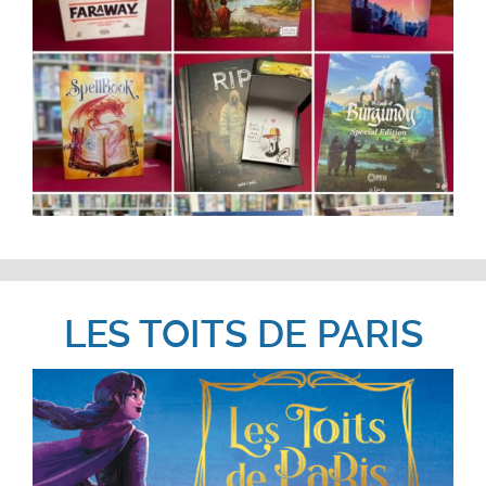
LES TOITS DE PARIS