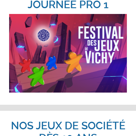
JOURNÉE PRO 1
NOS JEUX DE SOCIÉTÉ