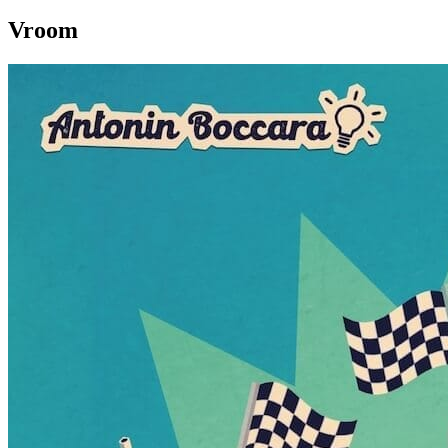
Vroom