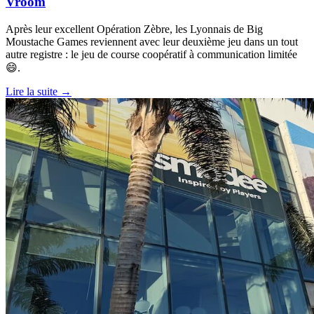
Vroom
Après leur excellent Opération Zèbre, les Lyonnais de Big
Moustache Games reviennent avec leur deuxième jeu dans un tout
autre registre : le jeu de course coopératif à communication limitée
😄.
Lire la suite →