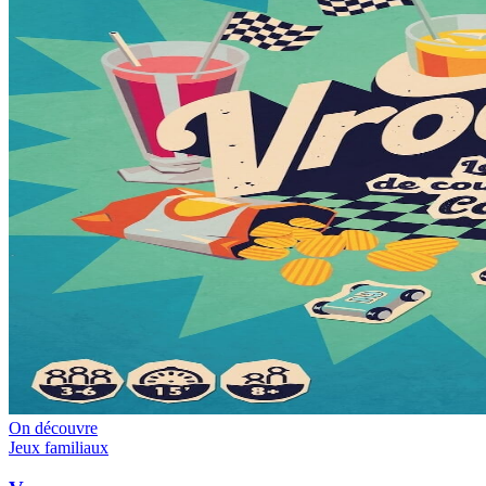
On découvre
Jeux familiaux