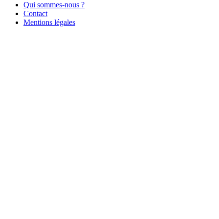
Qui sommes-nous ?
Contact
Mentions légales