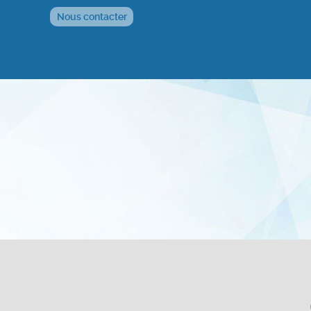
Nous contacter