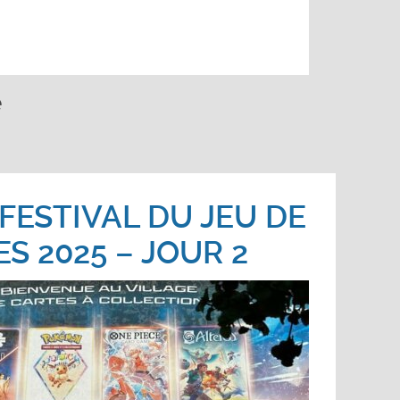
e
FESTIVAL DU JEU DE
S 2025 – JOUR 2