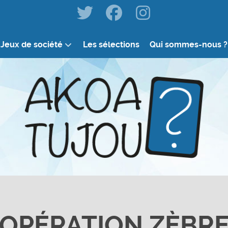
Jeux de société
Les sélections
Qui sommes-nous ?
OPÉRATION ZÈBR