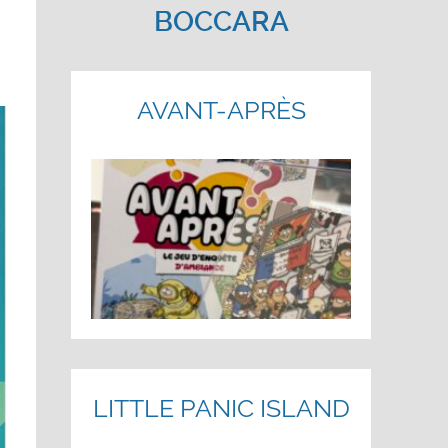
BOCCARA
AVANT-APRÈS
LITTLE PANIC ISLAND