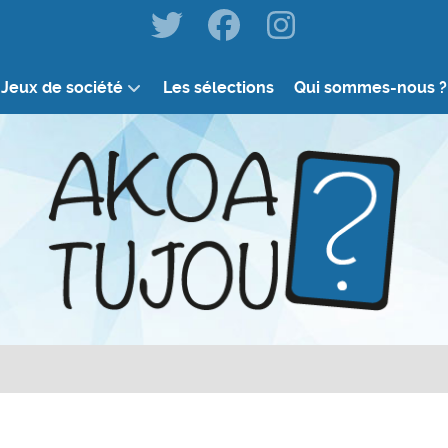
Jeux de société
Les sélections
Qui sommes-nous ?