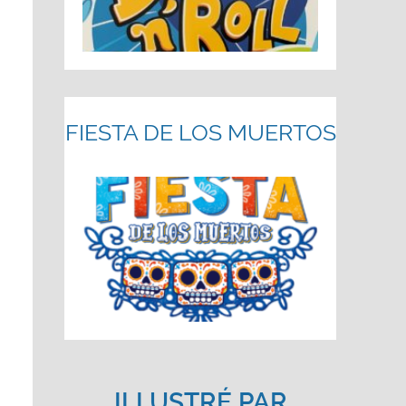
FIESTA DE LOS MUERTOS
ILLUSTRÉ PAR