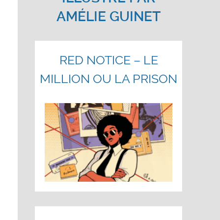
AMÉLIE GUINET
RED NOTICE – LE
MILLION OU LA PRISON