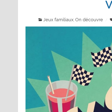
Jeux familiaux
On découvre
,