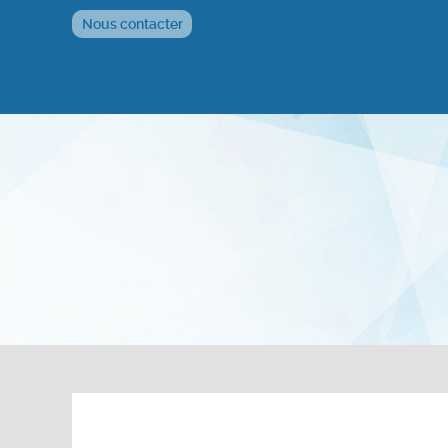
Nous contacter