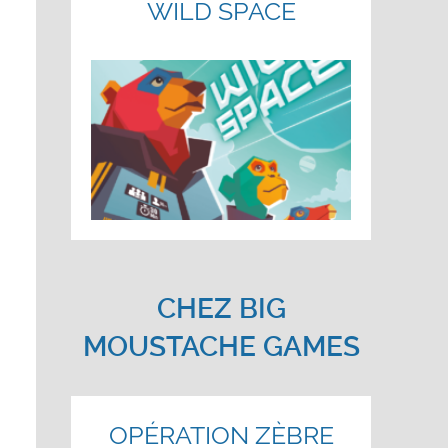
WILD SPACE
CHEZ BIG
MOUSTACHE GAMES
OPÉRATION ZÈBRE