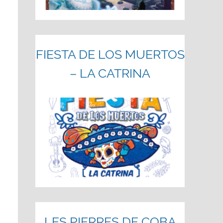
FIESTA DE LOS MUERTOS
– LA CATRINA
LES PIERRES DE COBA