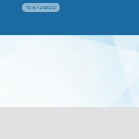
Nous contacter