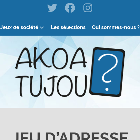
Jeux de société
Les sélections
Qui sommes-nous ?
JEU D’ADRESSE