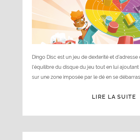
Dingo Disc est un jeu de dexterité et d’adresse o
l’équilibre du disque du jeu tout en lui ajoutan
sur une zone imposée par le dé en se débarras
LIRE LA SUITE