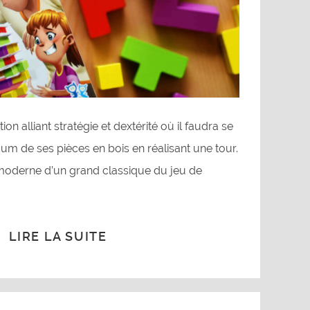
on alliant stratégie et dextérité où il faudra se
m de ses pièces en bois en réalisant une tour.
 moderne d’un grand classique du jeu de
LIRE LA SUITE