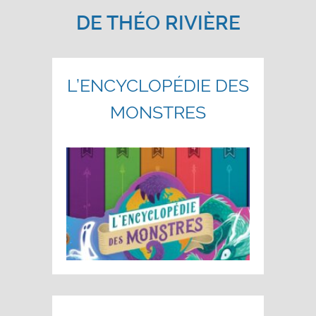
DE
THÉO RIVIÈRE
L’ENCYCLOPÉDIE DES
MONSTRES