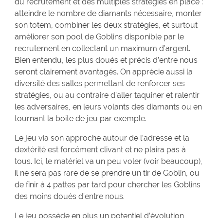
du recrutement et des multiples stratégies en place :
atteindre le nombre de diamants nécessaire, monter
son totem, combiner les deux stratégies, et surtout
améliorer son pool de Goblins disponible par le
recrutement en collectant un maximum d’argent.
Bien entendu, les plus doués et précis d’entre nous
seront clairement avantagés. On apprécie aussi la
diversité des salles permettant de renforcer ses
stratégies, ou au contraire d’aller taquiner et ralentir
les adversaires, en leurs volants des diamants ou en
tournant la boite de jeu par exemple.
Le jeu via son approche autour de l’adresse et la
dextérité est forcément clivant et ne plaira pas à
tous. Ici, le matériel va un peu voler (voir beaucoup),
il ne sera pas rare de se prendre un tir de Goblin, ou
de finir à 4 pattes par tard pour chercher les Goblins
des moins doués d’entre nous.
Le jeu possède en plus un potentiel d’évolution