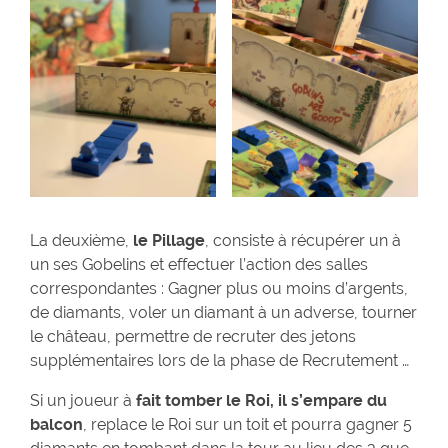
La deuxième,
le Pillage
, consiste à récupérer un à
un ses Gobelins et effectuer l’action des salles
correspondantes : Gagner plus ou moins d’argents,
de diamants, voler un diamant à un adverse, tourner
le château, permettre de recruter des jetons
supplémentaires lors de la phase de Recrutement …
Si un joueur à
fait tomber le Roi, il s’empare du
balcon
, replace le Roi sur un toit et pourra gagner 5