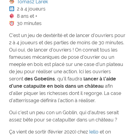
Tomasz Larek
2 à 4 joueurs
8 ans et +
30 minutes
C’est un jeu de dextérité et de lancer d’ouvriers pour
2 à 4 joueurs et des parties de moins de 30 minutes.
Oui oui, de lancer d’ouvriers ! On connait tous les
fameuses mécaniques de pose d’ouvrier ou un
meeple en bois est placé sur une case d’un plateau
de jeu pour réaliser une action. Ici les ouvriers
seront
des Gobelins
, qu’il faudra
lancer à l’aide
d’une catapulte en bois dans un château
afin
d’aller piquer les richesses dont il regorge. La case
d’atterrissage définira l’action à réaliser.
Oui c’est un peu con un Goblin, qui d’autres serait
assez bête pour se catapulter dans un château ?
Ça vient de sortir (février 2020) chez
Iello
et on