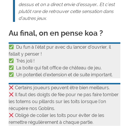
dessus et on a direct envie d’essayer… Et c’est
plutôt rare de retrouver cette sensation dans
d’autres jeux.
Au final, on en pense koa ?
Du fun à l’état pur avec du lancer d’ouvrier, il
fallait y penser !
Très joli !
La boite qui fait office de château de jeu.
Un potentiel d’extension et de suite important.
Certains joueurs peuvent être bien meilleurs.
Il faut des doigts de fée pour ne pas faire tomber
les totems ou pillards sur les toits lorsque l’on
récupère nos Goblins.
Obligé de coller les toits pour éviter de les
remettre régulièrement à chaque partie.