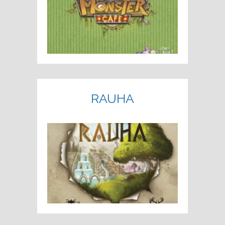
RAUHA