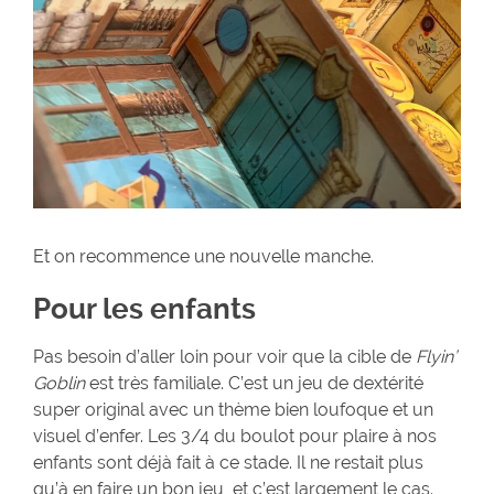
Et on recommence une nouvelle manche.
Pour les enfants
Pas besoin d’aller loin pour voir que la cible de
Flyin’
Goblin
est très familiale. C’est un jeu de dextérité
super original avec un thème bien loufoque et un
visuel d’enfer. Les 3/4 du boulot pour plaire à nos
enfants sont déjà fait à ce stade. Il ne restait plus
qu’à en faire un bon jeu, et c’est largement le cas.