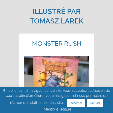
ILLUSTRÉ PAR
TOMASZ LAREK
MONSTER RUSH
En continuant à naviguer sur ce site, vous acceptez l'utilisation de
cookies afin d'améliorer votre navigation, et nous permettre de
réaliser des statistiques de visites.
Accepter
Refuser
Mentions légales