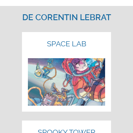
DE
CORENTIN LEBRAT
SPACE LAB
SPOOKY TOWER