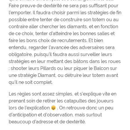
Faire preuve de dextérité ne sera pas suffisant pour
l’emporter. Il faudra choisir parmi les stratégies de fin
possible entre tenter de construire son totem ou au
contraire aller chercher les diamants, et en fonction
de ce choix, tenter d’atteindre les bonnes salles et
faire les bons choix de recrutements. Et bien
entendu, regarder l’avancée des adversaires sera
obligatoire, puisqu’il faudra aussi surveiller leurs
stratégies en leur mettant des bâtons dans les roues
: shooter leurs Pillards ou leur piquer le Balcon sur
une stratégie Diamant, ou détruire leur totem avant
qu’il ne soit complet.
Les règles sont assez simples, et s’explique vite en
prenant soin de retirer les catapultes des joueurs
lors de l’explication
. On retrouve donc un peu
d’anticipation et d’observation, mais surtout
beaucoup d’adresse et de dextérité.