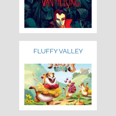
FLUFFY VALLEY