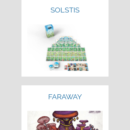
SOLSTIS
FARAWAY