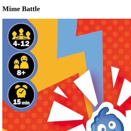
Mime Battle