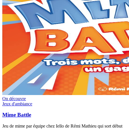
On découvre
Jeux d'ambiance
Mime Battle
Jeu de mime par équipe chez Iello de Rémi Mathieu qui sort début