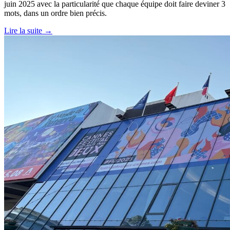
juin 2025 avec la particularité que chaque équipe doit faire deviner 3
mots, dans un ordre bien précis.
Lire la suite →