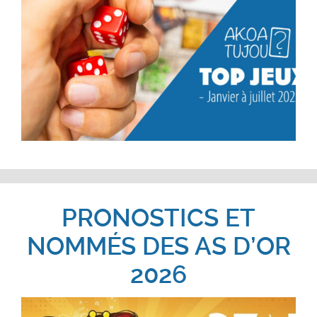
PRONOSTICS ET
NOMMÉS DES AS D’OR
2026