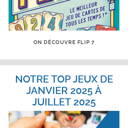
ON DÉCOUVRE FLIP 7
NOTRE TOP JEUX DE
JANVIER 2025 À
JUILLET 2025