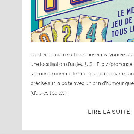
C’est la dernière sortie de nos amis lyonnais
une localisation d’un jeu U.S. : Flip 7 (prononcé 
s’annonce comme le “meilleur jeu de cartes au
précise sur la boite avec un brin d’humour qu
“d’après l’éditeur”.
LIRE LA SUITE