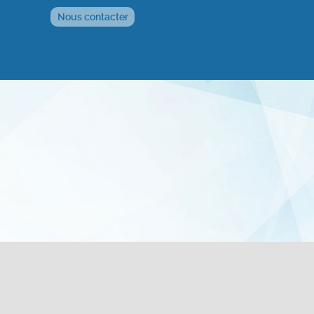
Nous contacter