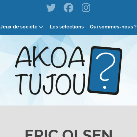
Jeux de société
Les sélections
Qui sommes-nous ?
ERIC OLSEN