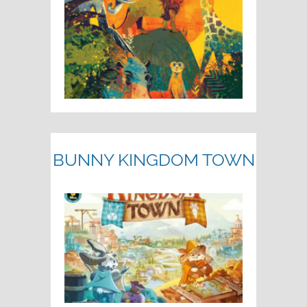
BUNNY KINGDOM TOWN