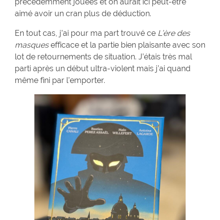
précédemment jouées et on aurait ici peut-être
aimé avoir un cran plus de déduction.
En tout cas, j’ai pour ma part trouvé ce
L’ère des
masques
efficace et la partie bien plaisante avec son
lot de retournements de situation. J’étais très mal
parti après un début ultra-violent mais j’ai quand
même fini par l’emporter.