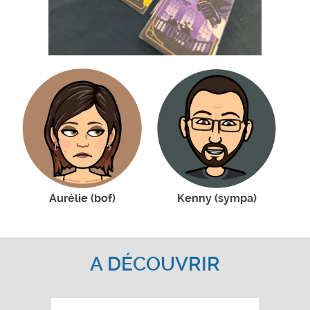
Aurélie (bof)
Kenny (sympa)
A DÉCOUVRIR