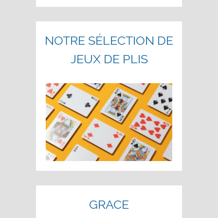
NOTRE SÉLECTION DE
JEUX DE PLIS
GRACE