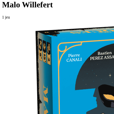
Malo Willefert
1 jeu