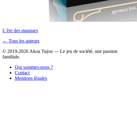
L’ère des masques
← Tous les auteurs
© 2019-2026 Akoa Tujou — Le jeu de société, une passion
familiale.
Qui sommes-nous ?
Contact
Mentions légales