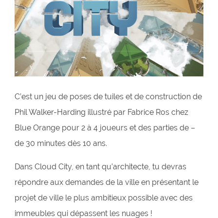
C’est un jeu de poses de tuiles et de construction de
Phil Walker-Harding illustré par Fabrice Ros chez
Blue Orange pour 2 à 4 joueurs et des parties de –
de 30 minutes dès 10 ans.
Dans Cloud City, en tant qu’architecte, tu devras
répondre aux demandes de la ville en présentant le
projet de ville le plus ambitieux possible avec des
immeubles qui dépassent les nuages !