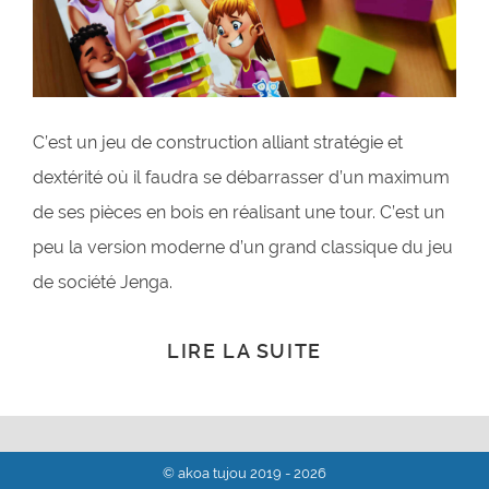
C’est un jeu de construction alliant stratégie et
dextérité où il faudra se débarrasser d’un maximum
de ses pièces en bois en réalisant une tour. C’est un
peu la version moderne d’un grand classique du jeu
de société Jenga.
LIRE LA SUITE
© akoa tujou 2019 - 2026