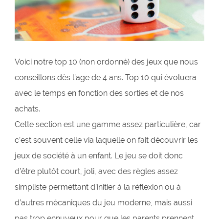
Voici notre top 10 (non ordonné) des jeux que nous
conseillons dès l’age de 4 ans. Top 10 qui évoluera
avec le temps en fonction des sorties et de nos
achats.
Cette section est une gamme assez particulière, car
c’est souvent celle via laquelle on fait découvrir les
jeux de société à un enfant. Le jeu se doit donc
d’être plutôt court, joli, avec des règles assez
simpliste permettant d’initier à la réflexion ou à
d’autres mécaniques du jeu moderne, mais aussi
pas trop ennuyeux pour que les parents prennent