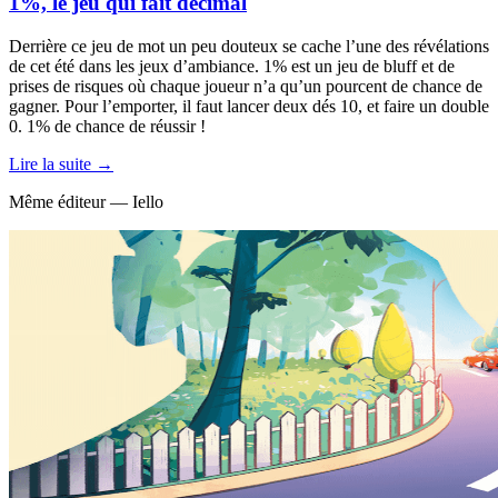
1%, le jeu qui fait décimal
Derrière ce jeu de mot un peu douteux se cache l’une des révélations
de cet été dans les jeux d’ambiance. 1% est un jeu de bluff et de
prises de risques où chaque joueur n’a qu’un pourcent de chance de
gagner. Pour l’emporter, il faut lancer deux dés 10, et faire un double
0. 1% de chance de réussir !
Lire la suite →
Même éditeur — Iello