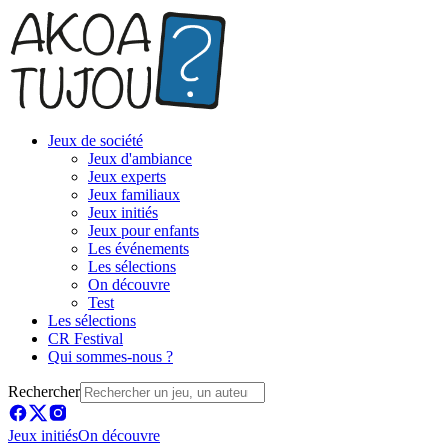
Jeux de société
Jeux d'ambiance
Jeux experts
Jeux familiaux
Jeux initiés
Jeux pour enfants
Les événements
Les sélections
On découvre
Test
Les sélections
CR Festival
Qui sommes-nous ?
Rechercher
Jeux initiés
On découvre