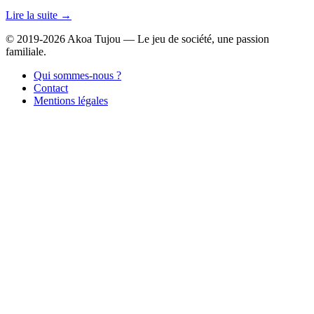
Lire la suite →
© 2019-2026 Akoa Tujou — Le jeu de société, une passion
familiale.
Qui sommes-nous ?
Contact
Mentions légales