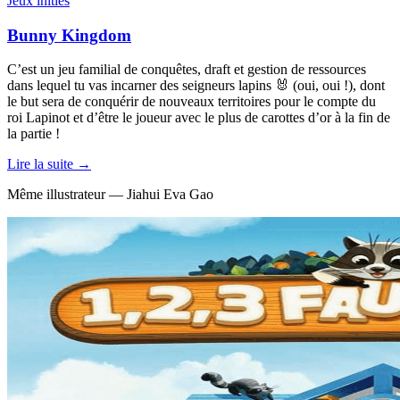
Jeux initiés
Bunny Kingdom
C’est un jeu familial de conquêtes, draft et gestion de ressources
dans lequel tu vas incarner des seigneurs lapins 🐰 (oui, oui !), dont
le but sera de conquérir de nouveaux territoires pour le compte du
roi Lapinot et d’être le joueur avec le plus de carottes d’or à la fin de
la partie !
Lire la suite →
Même illustrateur — Jiahui Eva Gao