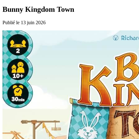
Bunny Kingdom Town
Publié le 13 juin 2026