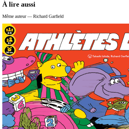
À lire aussi
Même auteur — Richard Garfield