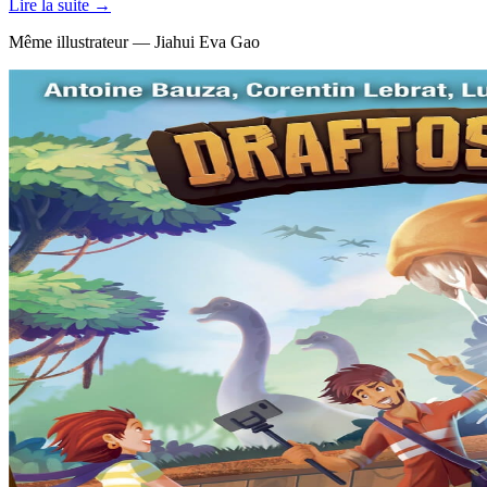
Lire la suite →
Même illustrateur — Jiahui Eva Gao