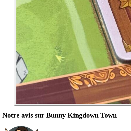
Notre avis sur Bunny Kingdown Town