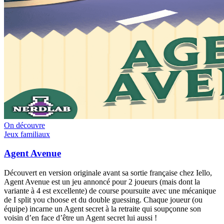
On découvre
Jeux familiaux
Agent Avenue
Découvert en version originale avant sa sortie française chez Iello,
Agent Avenue est un jeu annoncé pour 2 joueurs (mais dont la
variante à 4 est excellente) de course poursuite avec une mécanique
de I split you choose et du double guessing. Chaque joueur (ou
équipe) incarne un Agent secret à la retraite qui soupçonne son
voisin d’en face d’être un Agent secret lui aussi !