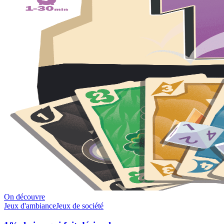
On découvre
Jeux d'ambiance
Jeux de société