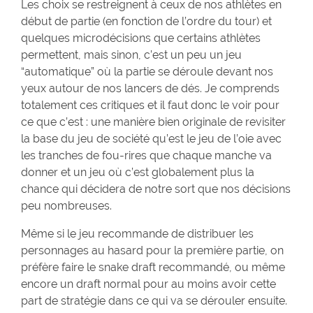
Les choix se restreignent à ceux de nos athlètes en
début de partie (en fonction de l’ordre du tour) et
quelques microdécisions que certains athlètes
permettent, mais sinon, c’est un peu un jeu
“automatique” où la partie se déroule devant nos
yeux autour de nos lancers de dés. Je comprends
totalement ces critiques et il faut donc le voir pour
ce que c’est : une manière bien originale de revisiter
la base du jeu de société qu’est le jeu de l’oie avec
les tranches de fou-rires que chaque manche va
donner et un jeu où c’est globalement plus la
chance qui décidera de notre sort que nos décisions
peu nombreuses.
Même si le jeu recommande de distribuer les
personnages au hasard pour la première partie, on
préfère faire le snake draft recommandé, ou même
encore un draft normal pour au moins avoir cette
part de stratégie dans ce qui va se dérouler ensuite.