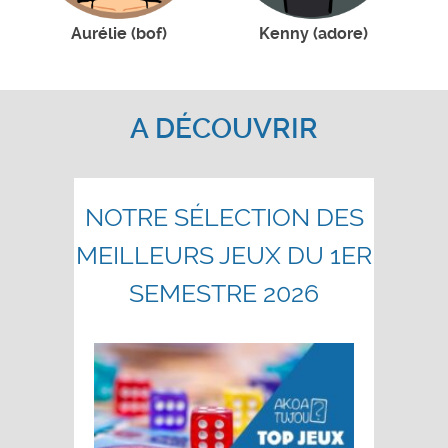
Aurélie (bof)
Kenny (adore)
A DÉCOUVRIR
NOTRE SÉLECTION DES
MEILLEURS JEUX DU 1ER
SEMESTRE 2026