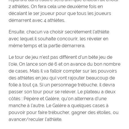
2 athlètes. On fera cela une deuxième fois en
décalant le 1er joueur pour que tous les joueurs
démarrent avec 4 athlètes.
Ensuite, chacun va choisir secrètement l’athlète
avec lequel il souhaite concourir, les réveler en
même temps et la partie démarrera.
Le tour de jeu n’est pas différent d’un bête jeu de
l’oie. On lance son dé 6 et on avance du bon nombre
de cases. Mais il va falloir compter sur les pouvoirs
des athlètes en jeu qui vont rajouter beaucoup de
folie à tout ça. Si un personnage trébuche, il devra
passer son tour pour se relever. Le plateau a deux
côtés : Pépère et Galère, qu’on alternera d’une
manche à l’autre. Le Galère a quelques cases à
pouvoir pour faire trébucher, gagner des étoiles, ou
avancer/reculer l’athlète.