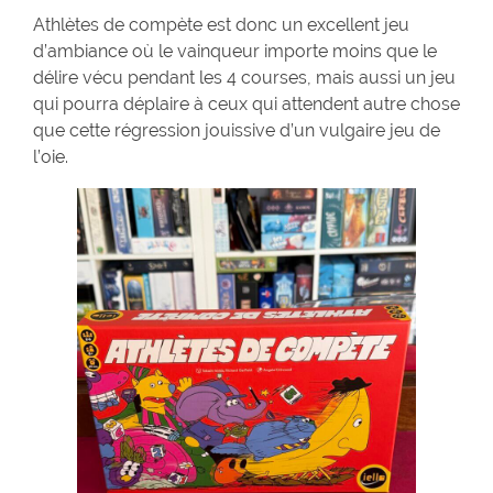
Athlètes de compète est donc un excellent jeu
d’ambiance où le vainqueur importe moins que le
délire vécu pendant les 4 courses, mais aussi un jeu
qui pourra déplaire à ceux qui attendent autre chose
que cette régression jouissive d’un vulgaire jeu de
l’oie.