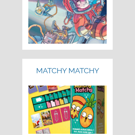
MATCHY MATCHY