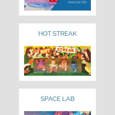
HOT STREAK
SPACE LAB