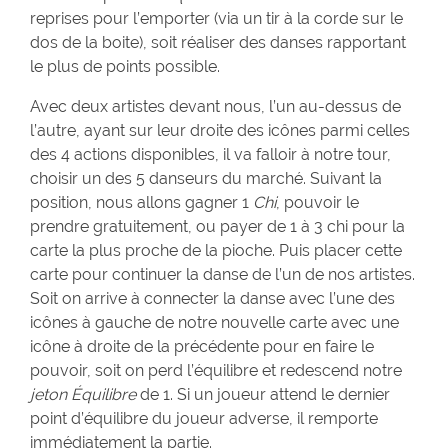
reprises pour l’emporter (via un tir à la corde sur le
dos de la boite), soit réaliser des danses rapportant
le plus de points possible.
Avec deux artistes devant nous, l’un au-dessus de
l’autre, ayant sur leur droite des icônes parmi celles
des 4 actions disponibles, il va falloir à notre tour,
choisir un des 5 danseurs du marché. Suivant la
position, nous allons gagner 1
Chi
, pouvoir le
prendre gratuitement, ou payer de 1 à 3 chi pour la
carte la plus proche de la pioche. Puis placer cette
carte pour continuer la danse de l’un de nos artistes.
Soit on arrive à connecter la danse avec l’une des
icônes à gauche de notre nouvelle carte avec une
icône à droite de la précédente pour en faire le
pouvoir, soit on perd l’équilibre et redescend notre
jeton Équilibre
de 1. Si un joueur attend le dernier
point d’équilibre du joueur adverse, il remporte
immédiatement la partie.