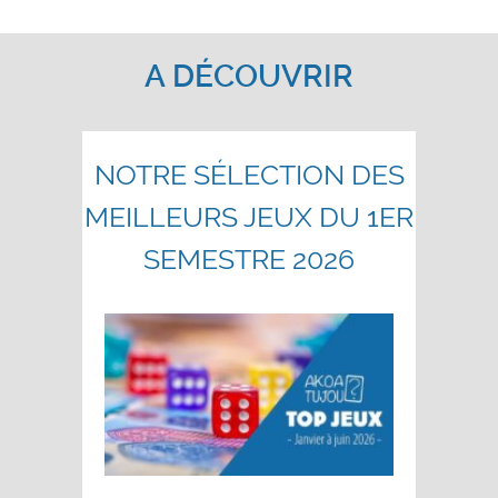
A DÉCOUVRIR
NOTRE SÉLECTION DES
MEILLEURS JEUX DU 1ER
SEMESTRE 2026