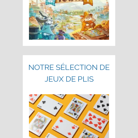
NOTRE SÉLECTION DE
JEUX DE PLIS