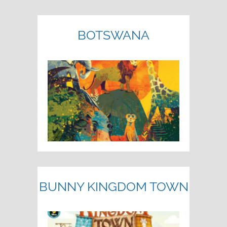
BOTSWANA
BUNNY KINGDOM TOWN