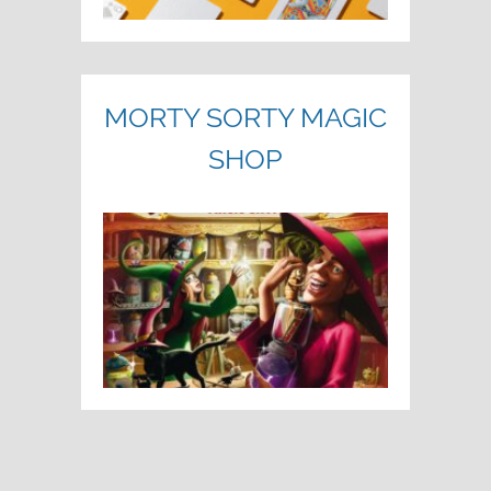
MORTY SORTY MAGIC
SHOP