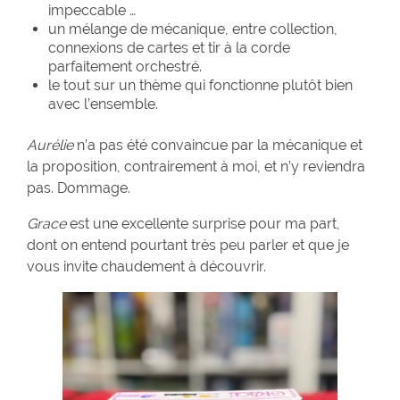
impeccable …
un mélange de mécanique, entre collection,
connexions de cartes et tir à la corde
parfaitement orchestré.
le tout sur un thème qui fonctionne plutôt bien
avec l’ensemble.
Aurélie
n’a pas été convaincue par la mécanique et
la proposition, contrairement à moi, et n’y reviendra
pas. Dommage.
Grace
est une excellente surprise pour ma part,
dont on entend pourtant très peu parler et que je
vous invite chaudement à découvrir.